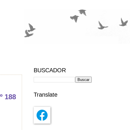
BUSCADOR
Translate
º 188