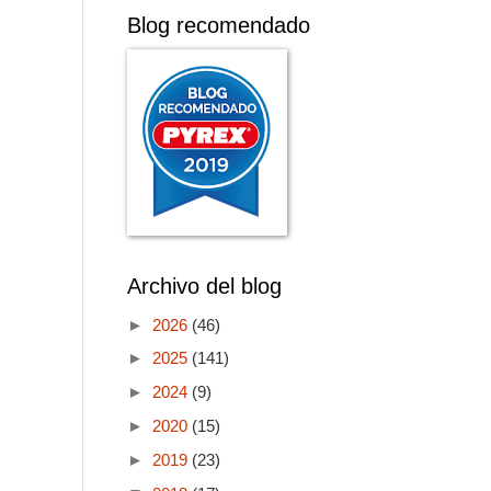
Blog recomendado
Archivo del blog
►
2026
(46)
►
2025
(141)
►
2024
(9)
►
2020
(15)
►
2019
(23)