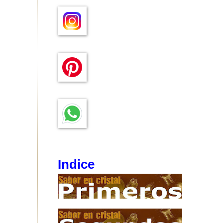
Indice