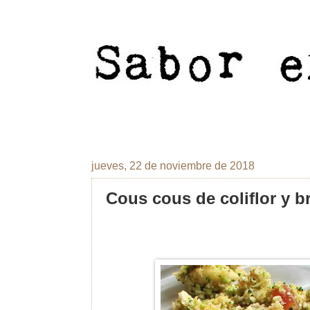
jueves, 22 de noviembre de 2018
Cous cous de coliflor y b