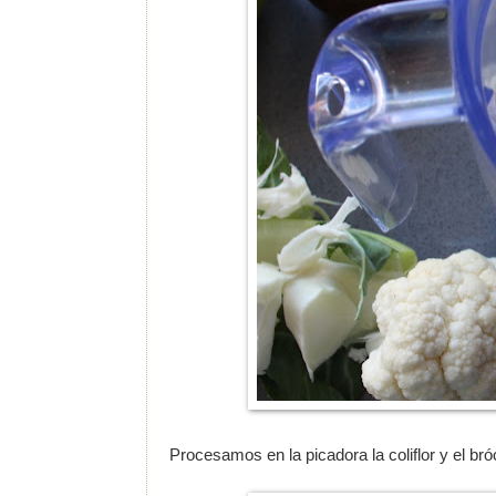
Procesamos en la picadora la coliflor y el brócol