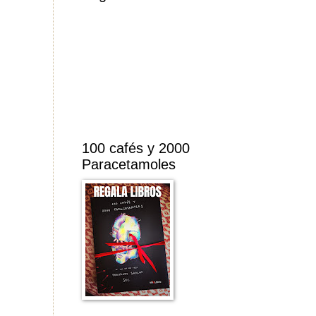
100 cafés y 2000
Paracetamoles