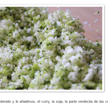
nido y le añadimos, el curry, la soja, la parte verdecita de las c