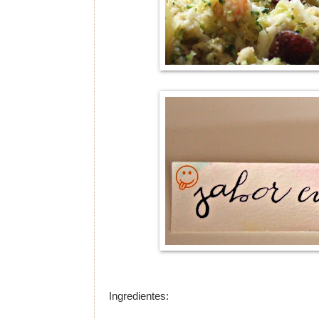
Ingredientes: