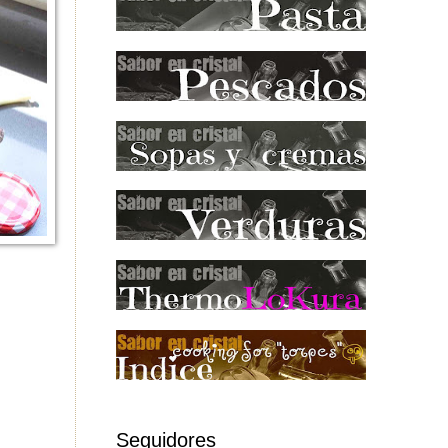
Seguidores