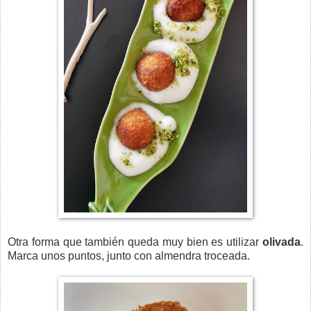
Otra forma que también queda muy bien es utilizar
olivada
.
Marca unos puntos, junto con almendra troceada.