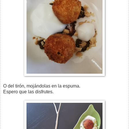
O del tirón, mojándolas en la espuma.
Espero que las disfrutes.