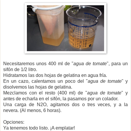
Necesitaremos unos 400 ml de "
agua de tomate
", para un
sifón de 1/2 litro.
Hidratamos las dos hojas de gelatina en agua fría.
En un cazo, calentamos un poco del "
agua de tomate
" y
disolvemos las hojas de gelatina.
Mezclamos con el resto (400 ml) de "
agua de tomate
" y
antes de echarla en el sifón, la pasamos por un colador.
Una carga de N2O, agitamos dos o tres veces, y a la
nevera. (Al menos, 6 horas).
Opciones:
Ya tenemos todo listo. ¡A emplatar!