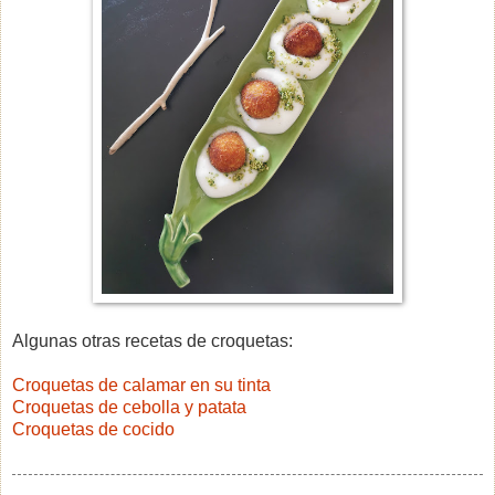
Algunas otras recetas de croquetas:
Croquetas de calamar en su tinta
Croquetas de cebolla y patata
Croquetas de cocido