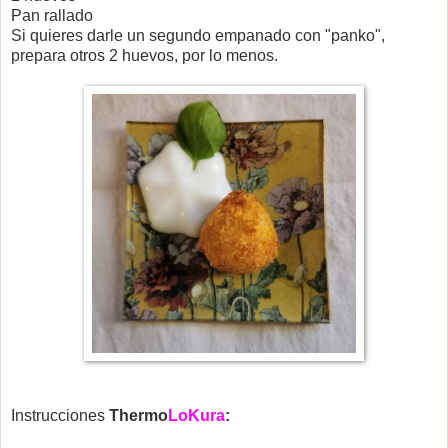
Pan rallado
Si quieres darle un segundo empanado con "panko",
prepara otros 2 huevos, por lo menos.
Instrucciones
Thermo
LoKura
: