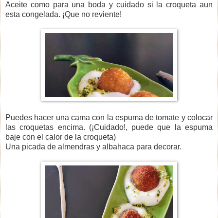
Aceite como para una boda y cuidado si la croqueta aun
esta congelada. ¡Que no reviente!
Puedes hacer una cama con la espuma de tomate y colocar
las croquetas encima. (¡Cuidado!, puede que la espuma
baje con el calor de la croqueta)
Una picada de almendras y albahaca para decorar.