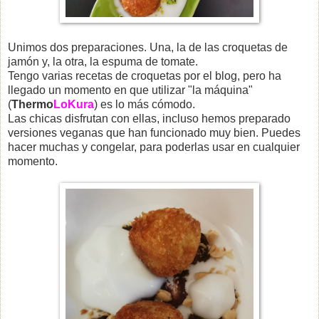
Unimos dos preparaciones. Una, la de las croquetas de
jamón y, la otra, la espuma de tomate.
Tengo varias recetas de croquetas por el blog, pero ha
llegado un momento en que utilizar "la máquina"
(
Thermo
LoKura
) es lo más cómodo.
Las chicas disfrutan con ellas, incluso hemos preparado
versiones veganas que han funcionado muy bien. Puedes
hacer muchas y congelar, para poderlas usar en cualquier
momento.