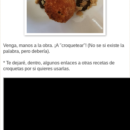
Venga, manos a la obra. ¡A "croquetear"! (No se si existe la
palabra, pero debería).
* Te dejaré, dentro, algunos enlaces a otras recetas de
croquetas por si quieres usarlas.