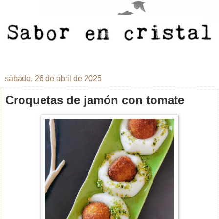
sábado, 26 de abril de 2025
Croquetas de jamón con tomate