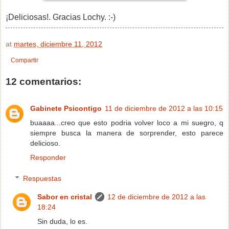
¡Deliciosas!. Gracias Lochy. :-)
at
martes, diciembre 11, 2012
Compartir
12 comentarios:
Gabinete Psicontigo
11 de diciembre de 2012 a las 10:15
buaaaa...creo que esto podria volver loco a mi suegro, q
siempre busca la manera de sorprender, esto parece
delicioso.
Responder
Respuestas
Sabor en cristal
12 de diciembre de 2012 a las
18:24
Sin duda, lo es.