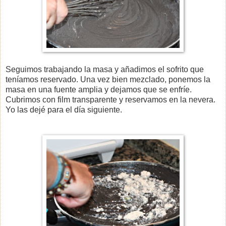
Seguimos trabajando la masa y añadimos el sofrito que
teníamos reservado. Una vez bien mezclado, ponemos la
masa en una fuente amplia y dejamos que se enfríe.
Cubrimos con film transparente y reservamos en la nevera.
Yo las dejé para el día siguiente.