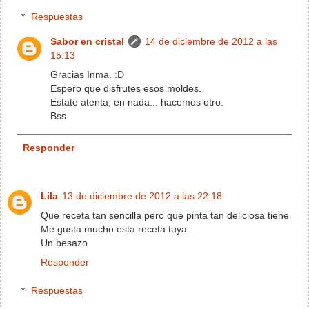
Respuestas
Sabor en cristal
14 de diciembre de 2012 a las
15:13
Gracias Inma. :D
Espero que disfrutes esos moldes.
Estate atenta, en nada... hacemos otro.
Bss
Responder
Lila
13 de diciembre de 2012 a las 22:18
Que receta tan sencilla pero que pinta tan deliciosa tiene
Me gusta mucho esta receta tuya.
Un besazo
Responder
Respuestas