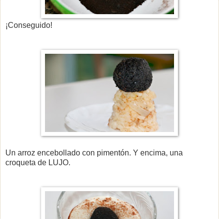
¡Conseguido!
Un arroz encebollado con pimentón. Y encima, una
croqueta de LUJO.