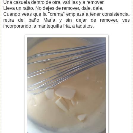
Una cazuela dentro de otra, varillas y a remover.
Lleva un ratito. No dejes de remover, dale, dale.
Cuando veas que la "crema" empieza a tener consistencia,
retira del baño María y sin dejar de remover, ves
incorporando la mantequilla fría, a taquitos.