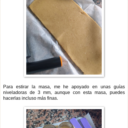
Para estirar la masa, me he apoyado en unas guías
niveladoras de 3 mm, aunque con esta masa, puedes
hacerlas incluso más finas.