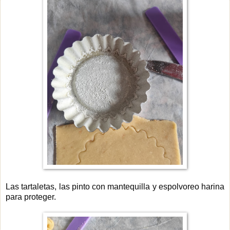
Las tartaletas, las pinto con mantequilla y espolvoreo harina
para proteger.