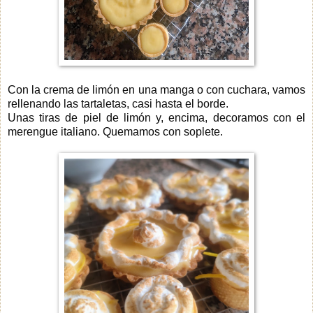
Con la crema de limón en una manga o con cuchara, vamos
rellenando las tartaletas, casi hasta el borde.
Unas tiras de piel de limón y, encima, decoramos con el
merengue italiano. Quemamos con soplete.