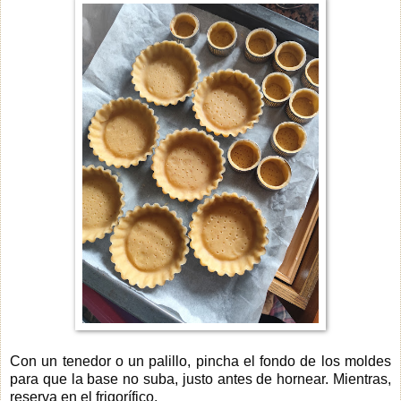
Con un tenedor o un palillo, pincha el fondo de los moldes
para que la base no suba, justo antes de hornear. Mientras,
reserva en el frigorífico.