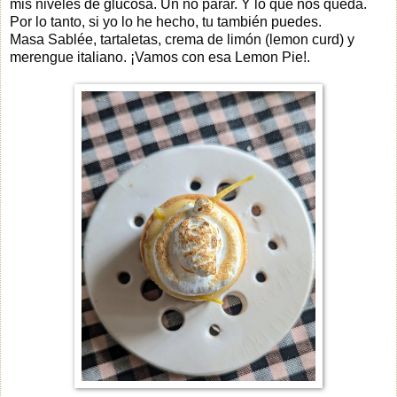
mis niveles de glucosa. Un no parar. Y lo que nos queda.
Por lo tanto, si yo lo he hecho, tu también puedes.
Masa Sablée, tartaletas, crema de limón (lemon curd) y
merengue italiano. ¡Vamos con esa Lemon Pie!.