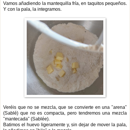
Vamos añadiendo la mantequilla fría, en taquitos pequeños.
Y con la pala, la integramos.
Veréis que no se mezcla, que se convierte en una "arena"
(Sablé) que no es compacta, pero tendremos una mezcla
"mantecada" (Sablée).
Batimos el huevo ligeramente y, sin dejar de mover la pala,