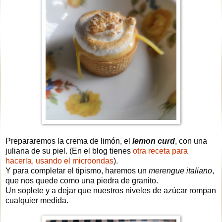
Prepararemos la crema de limón, el
lemon curd
, con una
juliana de su piel. (En el blog tienes
otra receta para
hacerla, usando el microondas
).
Y para completar el tipismo, haremos un
merengue italiano
,
que nos quede como una piedra de granito.
Un soplete y a dejar que nuestros niveles de azúcar rompan
cualquier medida.