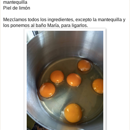
mantequilla
Piel de limón
Mezclamos todos los ingredientes, excepto la mantequilla y
los ponemos al baño María, para ligarlos.