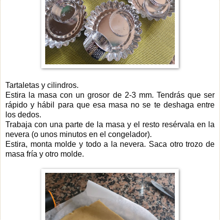
Tartaletas y cilindros.
Estira la masa con un grosor de 2-3 mm. Tendrás que ser
rápido y hábil para que esa masa no se te deshaga entre
los dedos.
Trabaja con una parte de la masa y el resto resérvala en la
nevera (o unos minutos en el congelador).
Estira, monta molde y todo a la nevera. Saca otro trozo de
masa fría y otro molde.