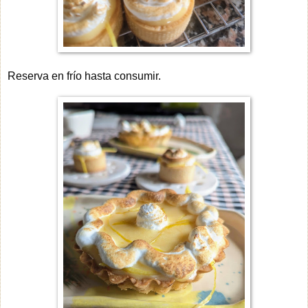
Reserva en frío hasta consumir.