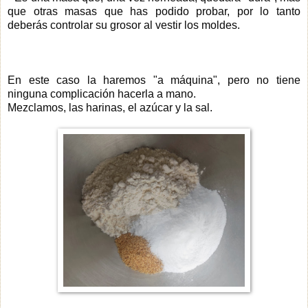
que otras masas que has podido probar, por lo tanto
deberás controlar su grosor al vestir los moldes.
En este caso la haremos "a máquina", pero no tiene
ninguna complicación hacerla a mano.
Mezclamos, las harinas, el azúcar y la sal.