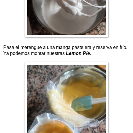
Pasa el merengue a una manga pastelera y reserva en frío.
Ya podemos montar nuestras
Lemon Pie
.