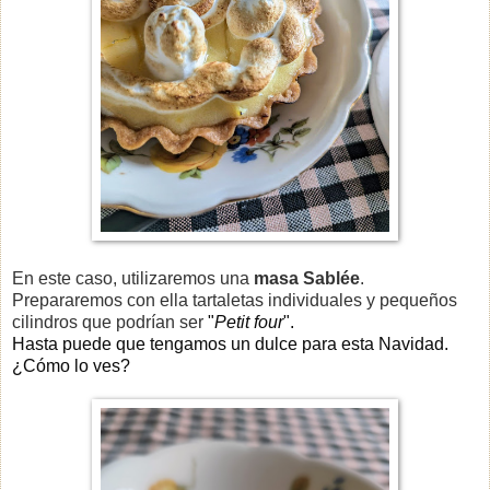
En este caso, utilizaremos una
masa Sablée
.
Prepararemos con ella tartaletas individuales y pequeños
cilindros que podrían ser
"
Petit four
".
Hasta puede que tengamos un dulce para esta Navidad.
¿Cómo lo ves?