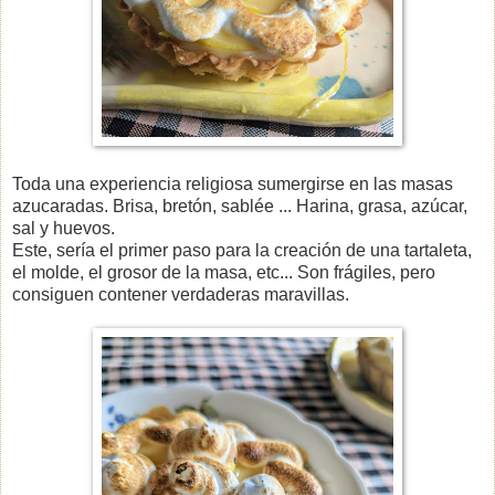
Toda una experiencia religiosa sumergirse en las masas
azucaradas. Brisa, bretón, sablée ... Harina, grasa, azúcar,
sal y huevos.
Este, sería el primer paso para la creación de una tartaleta,
el molde, el grosor de la masa, etc... Son frágiles, pero
consiguen contener verdaderas maravillas.