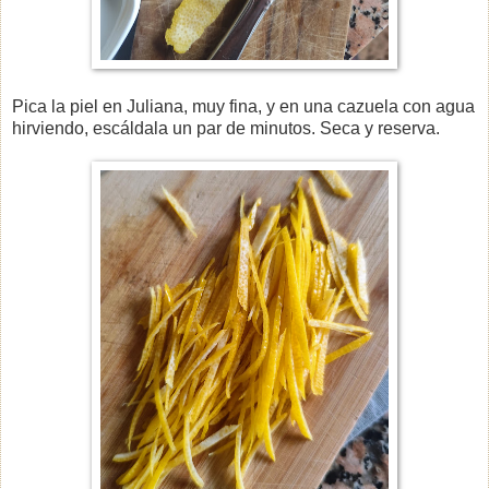
Pica la piel en Juliana, muy fina, y en una cazuela con agua
hirviendo, escáldala un par de minutos. Seca y reserva.