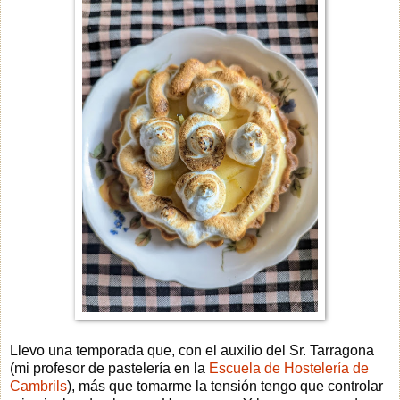
Llevo una temporada que, con el auxilio del Sr. Tarragona
(mi profesor de pastelería en la
Escuela de Hostelería de
Cambrils
), más que tomarme la tensión tengo que controlar