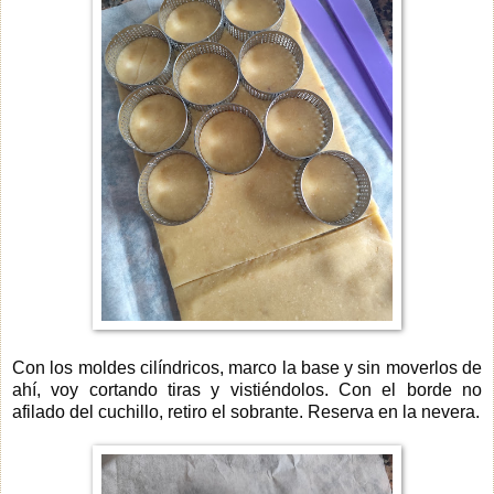
Con los moldes cilíndricos, marco la base y sin moverlos de
ahí, voy cortando tiras y vistiéndolos. Con el borde no
afilado del cuchillo, retiro el sobrante. Reserva en la nevera.