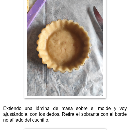
Extiendo una lámina de masa sobre el molde y voy
ajustándola, con los dedos. Retira el sobrante con el borde
no afilado del cuchillo.