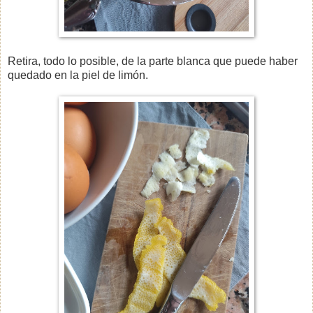
Retira, todo lo posible, de la parte blanca que puede haber
quedado en la piel de limón.