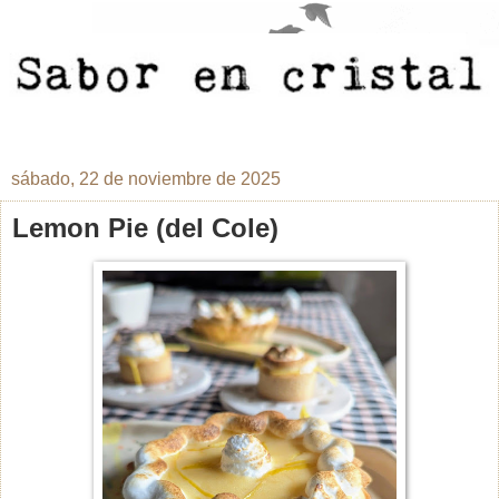
sábado, 22 de noviembre de 2025
Lemon Pie (del Cole)