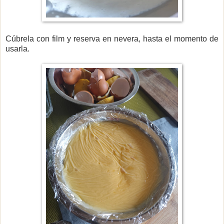
Cúbrela con film y reserva en nevera, hasta el momento de
usarla.