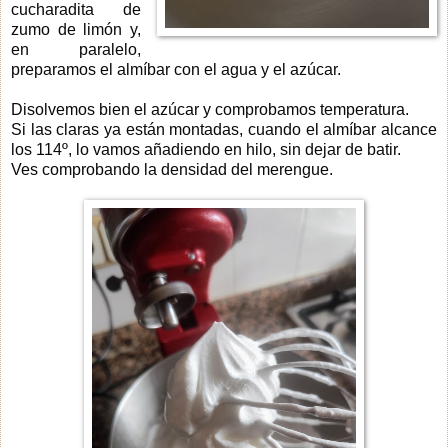
cucharadita de
zumo de limón y,
en paralelo,
preparamos el almíbar con el agua y el azúcar.
Disolvemos bien el azúcar y comprobamos temperatura.
Si las claras ya están montadas, cuando el almíbar alcance
los 114º, lo vamos añadiendo en hilo, sin dejar de batir.
Ves comprobando la densidad del merengue.