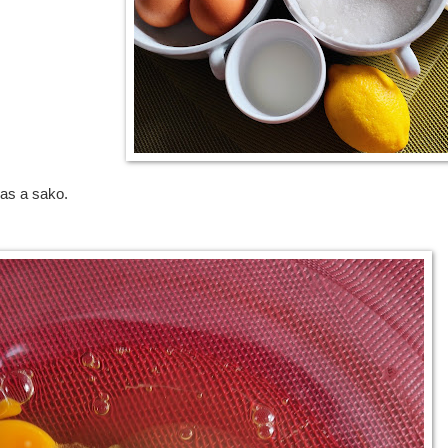
las a sako.