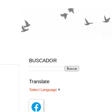
BUSCADOR
Translate
Select Language
▼