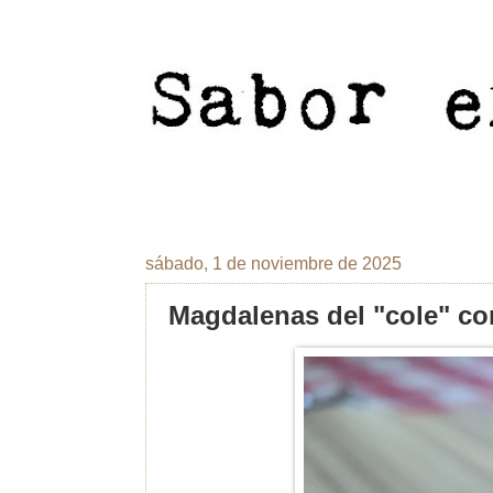
sábado, 1 de noviembre de 2025
Magdalenas del "cole" c