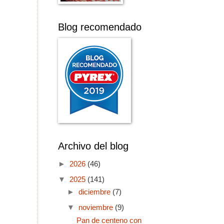
Blog recomendado
Archivo del blog
►
2026
(46)
▼
2025
(141)
►
diciembre
(7)
▼
noviembre
(9)
Pan de centeno con