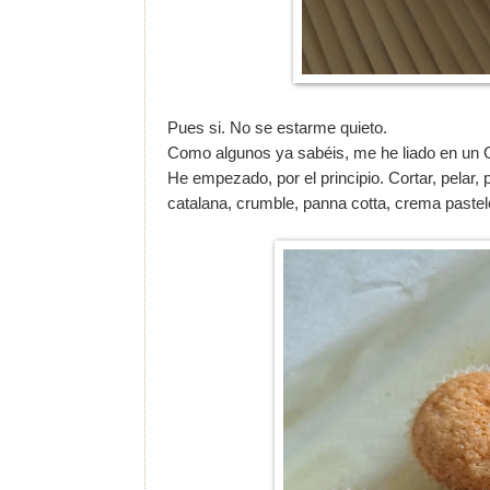
Pues si. No se estarme quieto.
Como algunos ya sabéis, me he liado en un 
He empezado, por el principio. Cortar, pelar
catalana, crumble, panna cotta, crema pastel