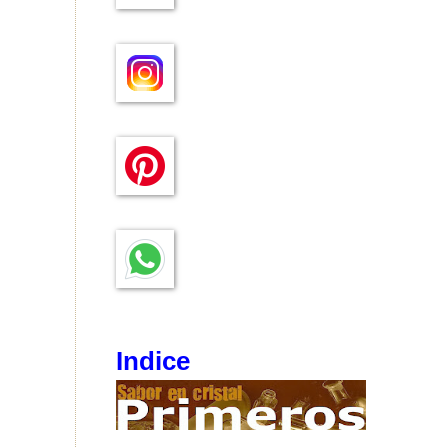
Indice