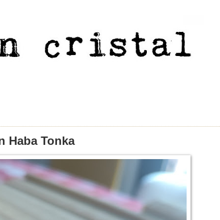
on Haba Tonka