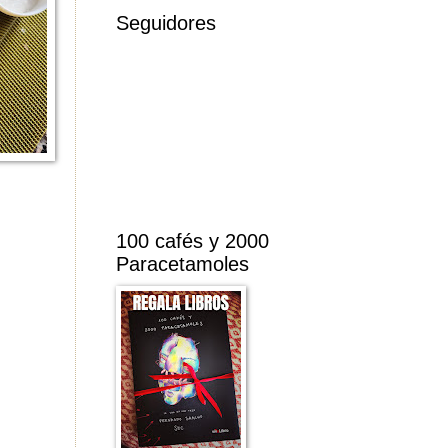
Seguidores
100 cafés y 2000
Paracetamoles