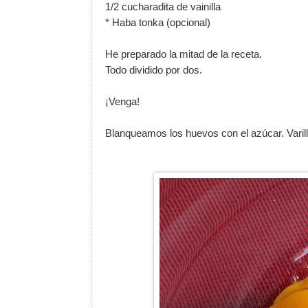
1/2 cucharadita de vainilla
* Haba tonka (opcional)
He preparado la mitad de la receta.
Todo dividido por dos.
¡Venga!
Blanqueamos los huevos con el azúcar. Varil