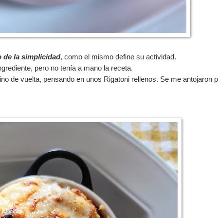
o de la simplicidad
, como el mismo define su actividad.
ngrediente, pero no tenía a mano la receta.
mino de vuelta, pensando en unos Rigatoni rellenos. Se me antojaron p