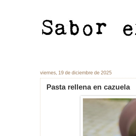
viernes, 19 de diciembre de 2025
Pasta rellena en cazuela