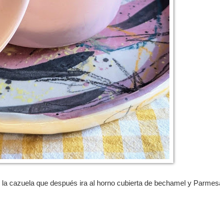
r la cazuela que después ira al horno cubierta de bechamel y Parme