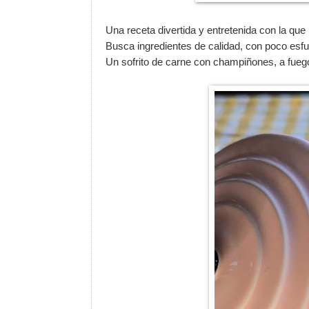
Una receta divertida y entretenida con la que
Busca ingredientes de calidad, con poco esfue
Un sofrito de carne con champiñones, a fueg