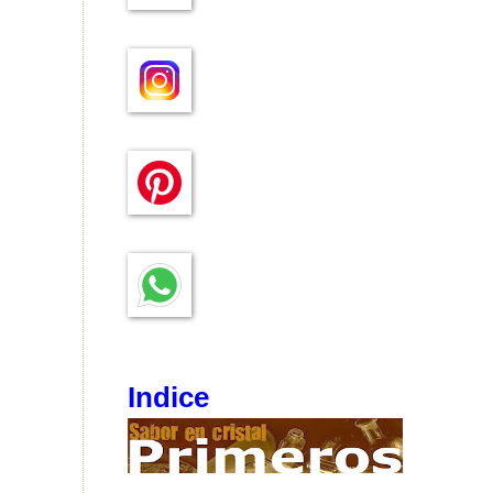
Indice