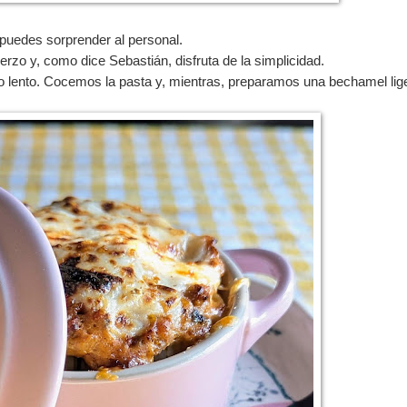
 puedes sorprender al personal.
rzo y, como dice Sebastián, disfruta de la simplicidad.
o lento. Cocemos la pasta y, mientras, preparamos una bechamel lig