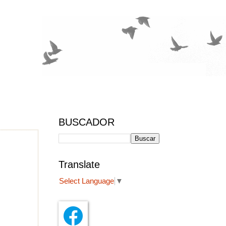
BUSCADOR
Translate
Select Language
▼