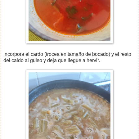
Incorpora el cardo (trocea en tamaño de bocado) y el resto
del caldo al guiso y deja que llegue a hervir.