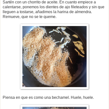
Sartén con un chorrito de aceite. En cuanto empiece a
calentarse, ponemos los dientes de ajo fileteados y sin que
lleguen a tostarse, añadimos la harina de almendra.
Remueve, que no se te queme.
Piensa en que es como una bechamel. Huele, huele.