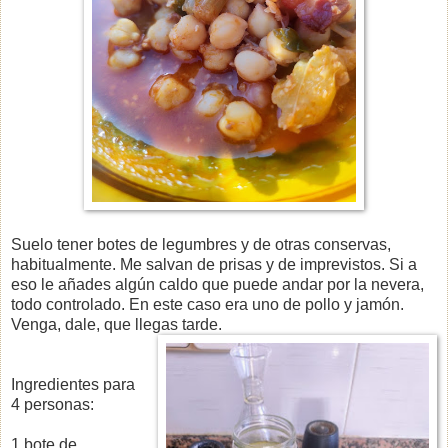
Suelo tener botes de legumbres y de otras conservas,
habitualmente. Me salvan de prisas y de imprevistos. Si a
eso le añades algún caldo que puede andar por la nevera,
todo controlado. En este caso era uno de pollo y jamón.
Venga, dale, que llegas tarde.
Ingredientes para
4 personas:
1 bote de