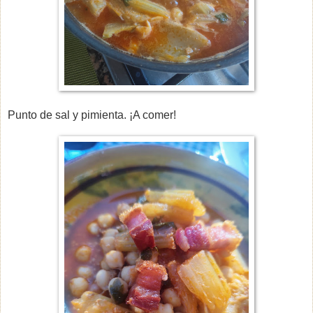
Punto de sal y pimienta. ¡A comer!