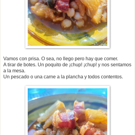
Vamos con prisa. O sea, no llego pero hay que comer.
A tirar de botes. Un poquito de ¡chup! ¡chup! y nos sentamos
a la mesa.
Un pescado o una carne a la plancha y todos contentos.