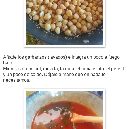
Añade los garbanzos (lavados) e integra un poco a fuego
bajo.
Mientras en un bol, mezcla, la ñora, el tomate frito, el perejil
y un poco de caldo. Déjalo a mano que en nada lo
necesitamos.