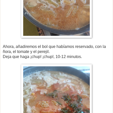
Ahora, añadiremos el bol que habíamos reservado, con la
ñora, el tomate y el perejil.
Deja que haga ¡chup! ¡chup!, 10-12 minutos.