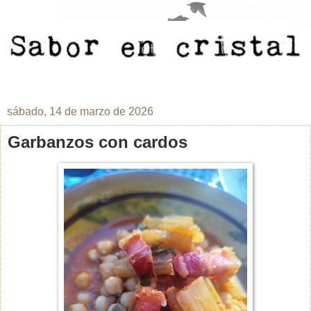
sábado, 14 de marzo de 2026
Garbanzos con cardos