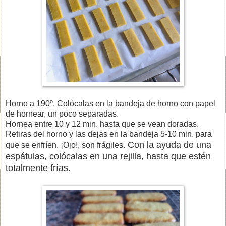
Horno a 190º. Colócalas en la bandeja de horno con papel
de hornear, un poco separadas.
Hornea entre 10 y 12 min. hasta que se vean doradas.
Retiras del horno y las dejas en la bandeja 5-10 min. para
Con la ayuda de una
que se enfríen. ¡Ojo!, son frágiles.
espátulas, colócalas en una rejilla, hasta que estén
totalmente frías.