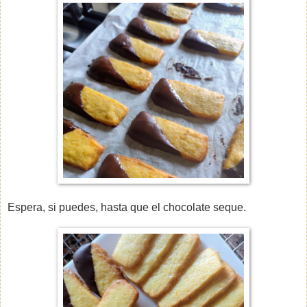
Espera, si puedes, hasta que el chocolate seque.