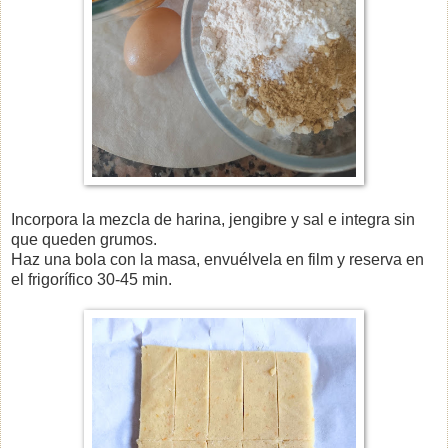
Incorpora la mezcla de harina, jengibre y sal e integra sin
que queden grumos.
Haz una bola con la masa, envuélvela en film y reserva en
el frigorífico 30-45 min.