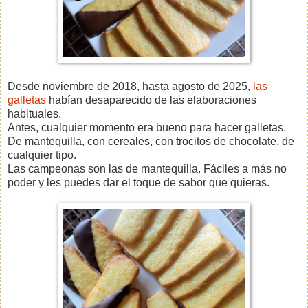
Desde noviembre de 2018, hasta agosto de 2025,
las
galletas
habían desaparecido de las elaboraciones
habituales.
Antes, cualquier momento era bueno para hacer galletas.
De mantequilla, con cereales, con trocitos de chocolate, de
cualquier tipo.
Las campeonas son las de mantequilla. Fáciles a más no
poder y les puedes dar el toque de sabor que quieras.