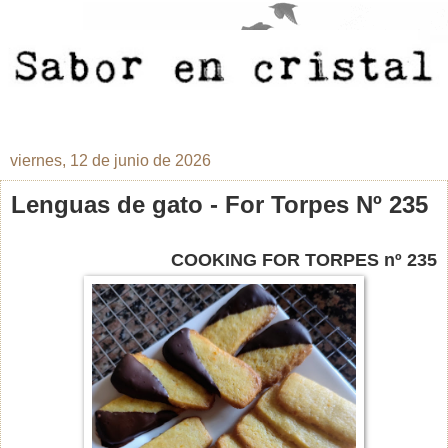
viernes, 12 de junio de 2026
Lenguas de gato - For Torpes Nº 235
COOKING FOR TORPES nº 235