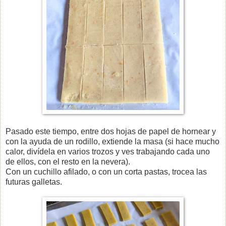
Pasado este tiempo, entre dos hojas de papel de hornear y
con la ayuda de un rodillo, extiende la masa (si hace mucho
calor, divídela en varios trozos y ves trabajando cada uno
de ellos, con el resto en la nevera).
Con un cuchillo afilado, o con un corta pastas, trocea las
futuras galletas.