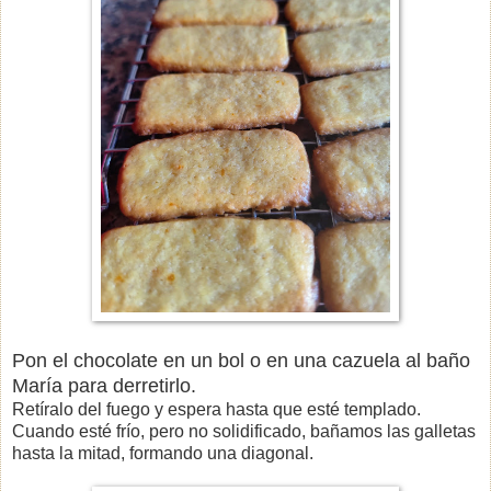
Pon el chocolate en un bol o en una cazuela al baño
María para derretirlo.
Retíralo del fuego y espera hasta que esté templado.
Cuando esté frío, pero no solidificado, bañamos las galletas
hasta la mitad, formando una diagonal.