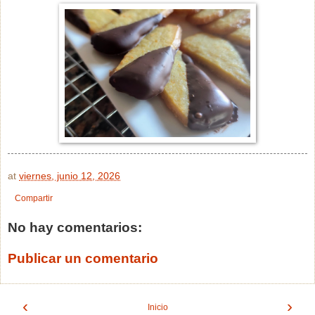
at
viernes, junio 12, 2026
Compartir
No hay comentarios:
Publicar un comentario
‹
›
Inicio