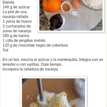
blanda
140 g de azúcar
La piel de una
naranja rallada
1 yema de huevo
2 cucharadas de
zumo de naranja
280 g de harina
1 cdta de jengibre molido
120 g de chocolate negro de cobertura
Sal
En un bol, mezcla el azúcar y la mantequilla. Integra con un
tenedor o con varillas. Dale tiempo.
Incorpora la ralladura de naranja.