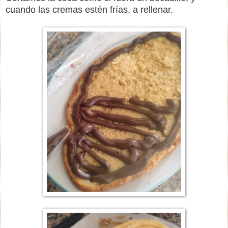
cuando las cremas estén frías, a rellenar.