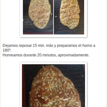
Dejamos reposar 15 min. más y preparamos el horno a
180º.
Horneamos durante 20 minutos, aproximadamente.