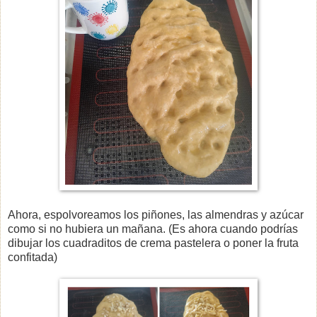
Ahora, espolvoreamos los piñones, las almendras y azúcar
como si no hubiera un mañana. (Es ahora cuando podrías
dibujar los cuadraditos de crema pastelera o poner la fruta
confitada)