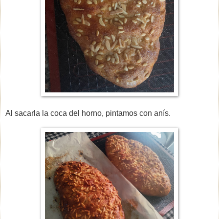
Al sacarla la coca del horno, pintamos con anís.