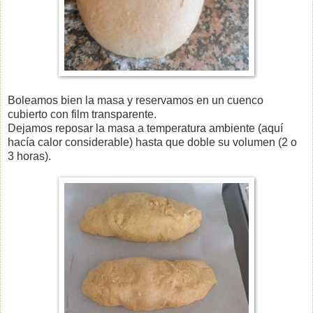
Boleamos bien la masa y reservamos en un cuenco
cubierto con film transparente.
Dejamos reposar la masa a temperatura ambiente (aquí
hacía calor considerable) hasta que doble su volumen (2 o
3 horas).