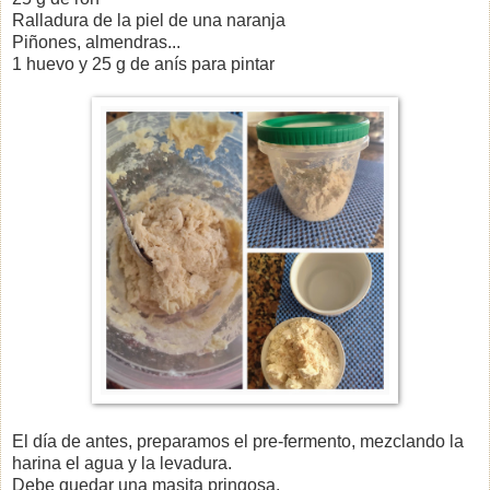
Ralladura de la piel de una naranja
Piñones, almendras...
1 huevo y 25 g de anís para pintar
El día de antes, preparamos el pre-fermento, mezclando la
harina el agua y la levadura.
Debe quedar una masita pringosa.