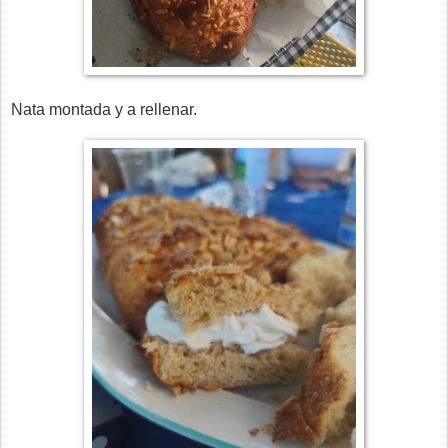
Nata montada y a rellenar.