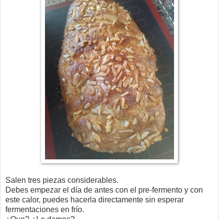
Salen tres piezas considerables.
Debes empezar el día de antes con el pre-fermento y con
este calor, puedes hacerla directamente sin esperar
fermentaciones en frío.