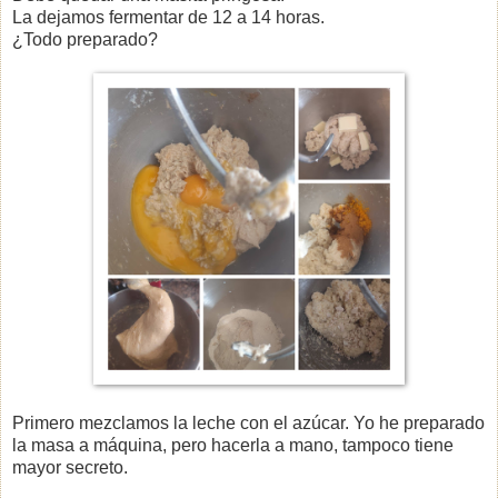
La dejamos fermentar de 12 a 14 horas.
¿Todo preparado?
Primero mezclamos la leche con el azúcar. Yo he preparado
la masa a máquina, pero hacerla a mano, tampoco tiene
mayor secreto.