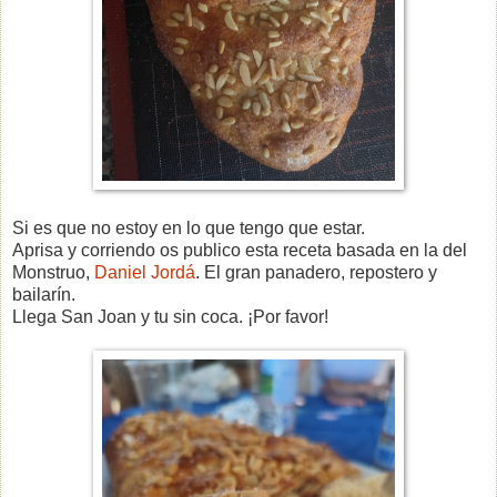
Si es que no estoy en lo que tengo que estar.
Aprisa y corriendo os publico esta receta basada en la del
Monstruo,
Daniel Jordá
. El gran panadero, repostero y
bailarín.
Llega San Joan y tu sin coca. ¡Por favor!