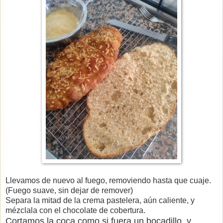
Llevamos de nuevo al fuego, removiendo hasta que cuaje.
(Fuego suave, sin dejar de remover)
Separa la mitad de la crema pastelera, aún caliente, y
mézclala con el chocolate de cobertura.
Cortamos la coca como si fuera un bocadillo, y