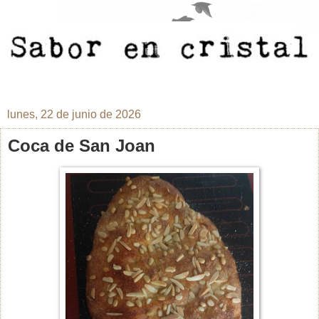
lunes, 22 de junio de 2026
Coca de San Joan