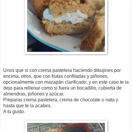
Unos que si con crema pastelera haciendo dibujines por
encima, otros, que con frutas confitadas y piñones,
opcionalmente con mazapán clarificado; y en este caso te la
dejo para rellenar como si fuera un bocadillo, cubierta de
almendras, piñones y azúcar.
Preparas c
rema pastelera, crema de chocolate o nata y
hasta que te la acabes.
A tu gusto.