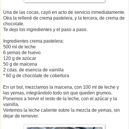
Una de las cocas, cayó en acto de servicio inmediatamente.
Otra la rellené de crema pastelera, y la tercera, de crema de
chocolate.
Te dejo los ingredientes y el paso a paso.
Ingredientes crema pastelera:
500 ml de leche
6 yemas de huevo
120 g de azúcar
50 g de maicena
2 cdas. de esencia de vainilla
* 60 g de chocolate de cobertura
En un bol, mezclamos la maicena, con 100 ml de leche y
las yemas, integrándolo todo sin que queden grumos.
Ponemos a hervir el resto de la leche, con el azúcar y la
vainilla.
Vertemos la leche caliente sobre la mezcla de yemas, sin
dejar de remover.