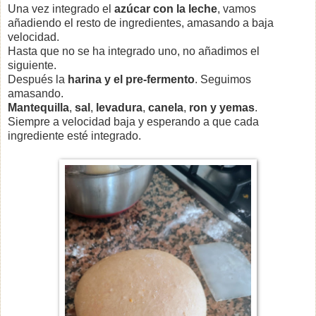
Una vez integrado el
azúcar con la leche
, vamos
añadiendo el resto de ingredientes, amasando a baja
velocidad.
Hasta que no se ha integrado uno, no añadimos el
siguiente.
Después la
harina y el pre-fermento
. Seguimos
amasando.
Mantequilla
,
sal
,
levadura
,
canela
,
ron y yemas
.
Siempre a velocidad baja y esperando a que cada
ingrediente esté integrado.