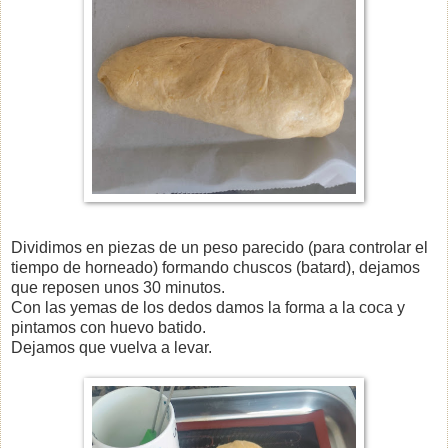
Dividimos en piezas de un peso parecido (para controlar el
tiempo de horneado) formando chuscos (batard), dejamos
que reposen unos 30 minutos.
Con las yemas de los dedos damos la forma a la coca y
pintamos con huevo batido.
Dejamos que vuelva a levar.