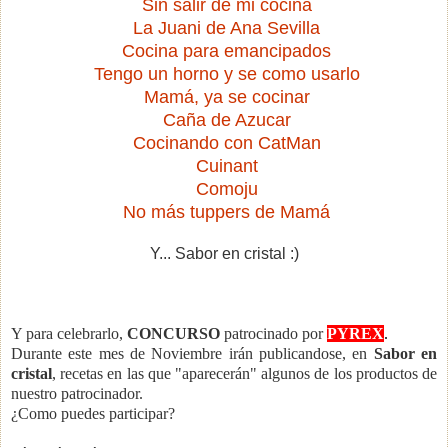
Sin salir de mi cocina
La Juani de Ana Sevilla
Cocina para emancipados
Tengo un horno y se como usarlo
Mamá, ya se cocinar
Caña de Azucar
Cocinando con CatMan
Cuinant
Comoju
No más tuppers de Mamá
Y... Sabor en cristal :)
Y para celebrarlo,
CONCURSO
patrocinado por
PYREX
.
Durante este mes de Noviembre irán publicandose, en
Sabor en
cristal
, recetas en las que "aparecerán" algunos de los productos de
nuestro patrocinador.
¿Como puedes participar?