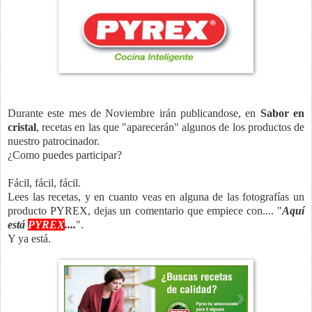
Durante este mes de Noviembre irán publicandose, en
Sabor en
cristal
, recetas en las que "aparecerán" algunos de los productos de
nuestro patrocinador.
¿Como puedes participar?
Fácil, fácil, fácil.
Lees las recetas, y en cuanto veas en alguna de las fotografías un
producto PYREX, dejas un comentario que empiece con.... "
Aquí
está
PYREX
....
".
Y ya está.