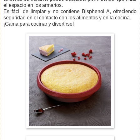
el espacio en los armarios.
Es fácil de limpiar y no contiene Bisphenol A, ofreciendo
seguridad en el contacto con los alimentos y en la cocina.
¡Gama para cocinar y divertirse!