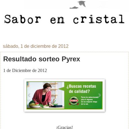
sábado, 1 de diciembre de 2012
Resultado sorteo Pyrex
1 de Diciembre de 2012
¡Gracias!