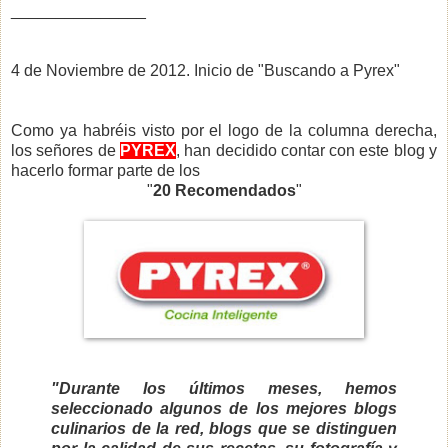
_______________
4 de Noviembre de 2012. Inicio de "Buscando a Pyrex"
Como ya habréis visto por el logo de la columna derecha,
los señores de
PYREX
, han decidido contar con este blog y
hacerlo formar parte de los
"
20 Recomendados
"
"Durante los últimos meses, hemos
seleccionado algunos de los mejores blogs
culinarios de la red, blogs que se distinguen