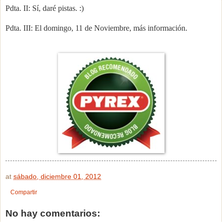
Pdta. II: Sí, daré pistas. :)
Pdta. III: El domingo, 11 de Noviembre, más información.
at
sábado, diciembre 01, 2012
Compartir
No hay comentarios: