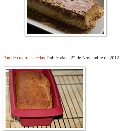
Pan de cuatro especias
. Publicada el 22 de Noviembre de 2012