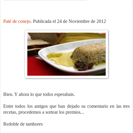
Paté de conejo
. Publicada el 24 de Noviembre de 2012
Bien. Y ahora lo que todos esperabais.
Entre todos los amigos que han dejado su comentario en las tres
recetas, procedemos a sortear los premios...
Redoble de tambores