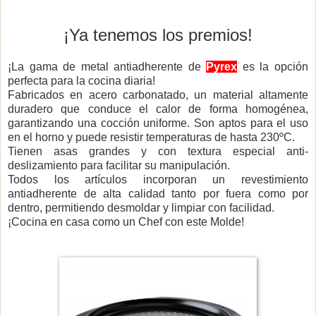
¡Ya tenemos los premios!
¡La gama de metal antiadherente de
Pyrex
es la opción
perfecta para la cocina diaria!
Fabricados en acero carbonatado, un material altamente
duradero que conduce el calor de forma homogénea,
garantizando una cocción uniforme. Son aptos para el uso
en el horno y puede resistir temperaturas de hasta 230ºC.
Tienen asas grandes y con textura especial anti-
deslizamiento para facilitar su manipulación.
Todos los artículos incorporan un revestimiento
antiadherente de alta calidad tanto por fuera como por
dentro, permitiendo desmoldar y limpiar con facilidad.
¡Cocina en casa como un Chef con este Molde!