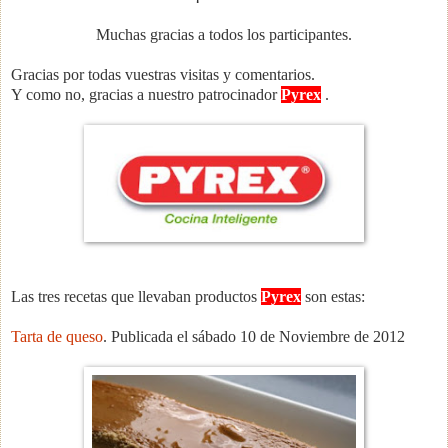
Muchas gracias a todos los participantes.
Gracias por todas vuestras visitas y comentarios.
Y como no, gracias a nuestro patrocinador
Pyrex
.
Las tres recetas que llevaban productos
Pyrex
son estas:
Tarta de queso
. Publicada el sábado 10 de Noviembre de 2012