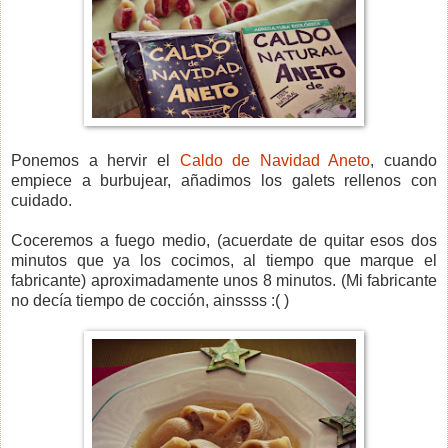
Ponemos a hervir el
Caldo de Navidad Aneto
, cuando
empiece a burbujear, añadimos los galets rellenos con
cuidado.
Coceremos a fuego medio, (acuerdate de quitar esos dos
minutos que ya los cocimos, al tiempo que marque el
fabricante) aproximadamente unos 8 minutos. (Mi fabricante
no decía tiempo de cocción, ainssss :( )