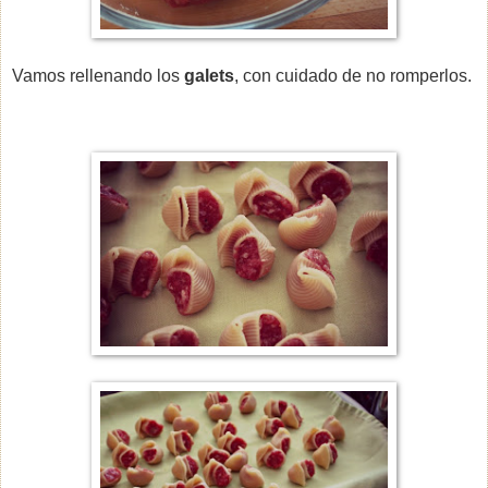
Vamos rellenando los
galets
, con cuidado de no romperlos.