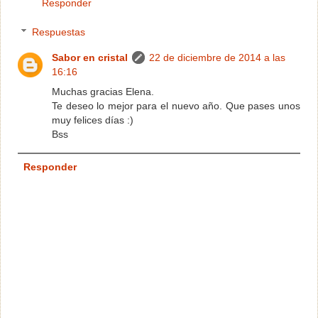
Responder
Respuestas
Sabor en cristal
22 de diciembre de 2014 a las
16:16
Muchas gracias Elena.
Te deseo lo mejor para el nuevo año. Que pases unos
muy felices días :)
Bss
Responder