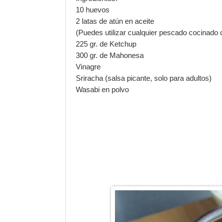
10 huevos
2 latas de atún en aceite
(Puedes utilizar cualquier pescado cocinado
225 gr. de Ketchup
300 gr. de Mahonesa
Vinagre
Sriracha (salsa picante, solo para adultos)
Wasabi en polvo