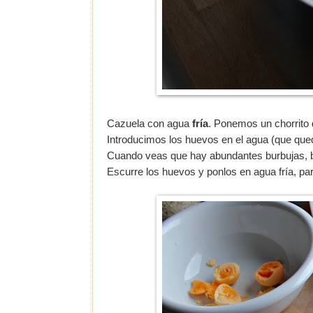
Cazuela con agua
fría
. Ponemos un chorrito 
Introducimos los huevos en el agua (que que
Cuando veas que hay abundantes burbujas, ba
Escurre los huevos y ponlos en agua fría, para