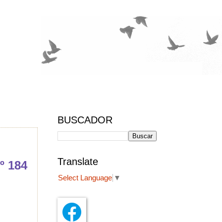
BUSCADOR
Translate
º 184
Select Language
▼