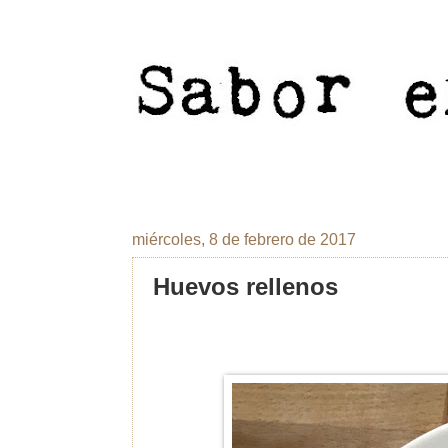
miércoles, 8 de febrero de 2017
Huevos rellenos