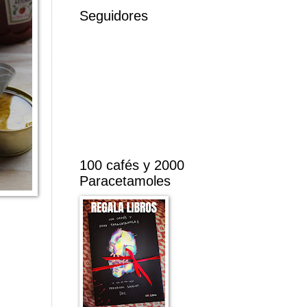
Seguidores
100 cafés y 2000
Paracetamoles