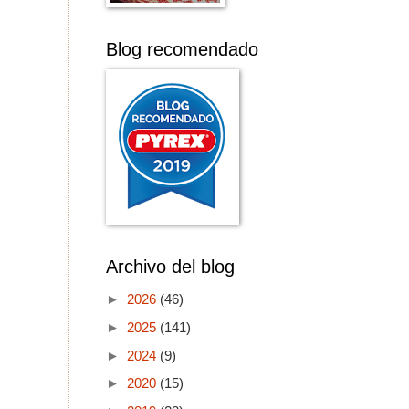
Blog recomendado
Archivo del blog
►
2026
(46)
►
2025
(141)
►
2024
(9)
►
2020
(15)