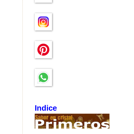
Indice