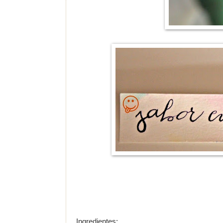
Ingredientes: