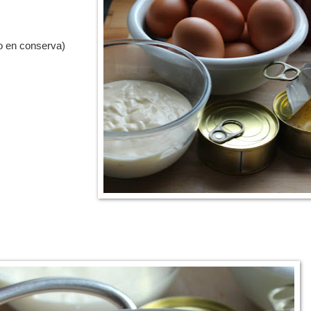
 o en conserva)