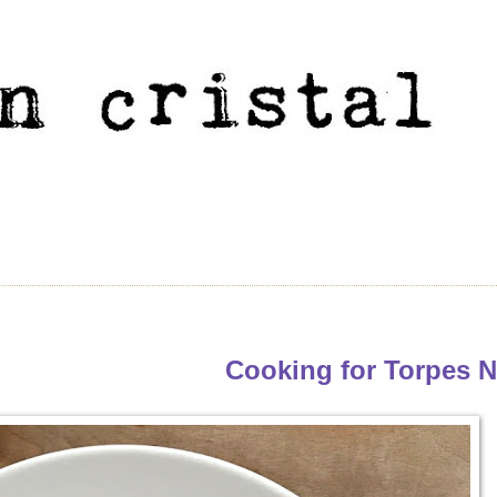
Cooking for Torpes N