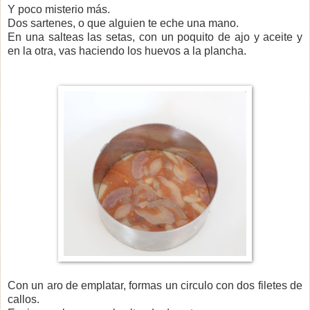
Y poco misterio más.
Dos sartenes, o que alguien te eche una mano.
En una salteas las setas, con un poquito de ajo y aceite y
en la otra, vas haciendo los huevos a la plancha.
Con un aro de emplatar, formas un circulo con dos filetes de
callos.