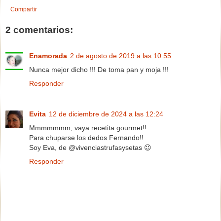
Compartir
2 comentarios:
Enamorada
2 de agosto de 2019 a las 10:55
Nunca mejor dicho !!! De toma pan y moja !!!
Responder
Evita
12 de diciembre de 2024 a las 12:24
Mmmmmmm, vaya recetita gourmet!!
Para chuparse los dedos Fernando!!
Soy Eva, de @vivenciastrufasysetas 😉
Responder