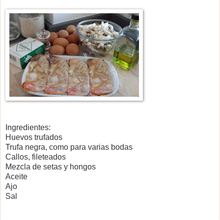
Ingredientes:
Huevos trufados
Trufa negra, como para varias bodas
Callos, fileteados
Mezcla de setas y hongos
Aceite
Ajo
Sal