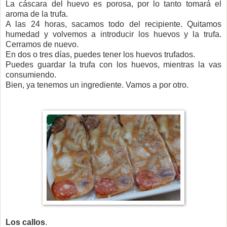
La cáscara del huevo es porosa, por lo tanto tomará el
aroma de la trufa.
A las 24 horas, sacamos todo del recipiente. Quitamos
humedad y volvemos a introducir los huevos y la trufa.
Cerramos de nuevo.
En dos o tres días, puedes tener los huevos trufados.
Puedes guardar la trufa con los huevos, mientras la vas
consumiendo.
Bien, ya tenemos un ingrediente. Vamos a por otro.
Los callos
.