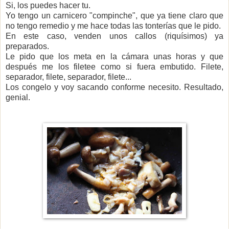
Si, los puedes hacer tu.
Yo tengo un carnicero "compinche", que ya tiene claro que
no tengo remedio y me hace todas las tonterías que le pido.
En este caso, venden unos callos (riquísimos) ya
preparados.
Le pido que los meta en la cámara unas horas y que
después me los filetee como si fuera embutido. Filete,
separador, filete, separador, filete...
Los congelo y voy sacando
conforme necesito. Resultado,
genial.