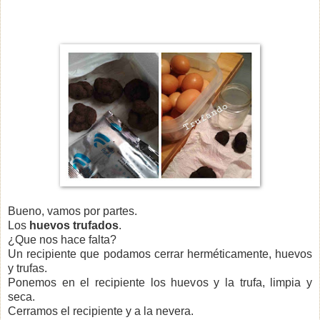
Bueno, vamos por partes.
Los
huevos trufados
.
¿Que nos hace falta?
Un recipiente que podamos cerrar herméticamente, huevos
y trufas.
Ponemos en el recipiente los huevos y la trufa, limpia y
seca.
Cerramos el recipiente y a la nevera.