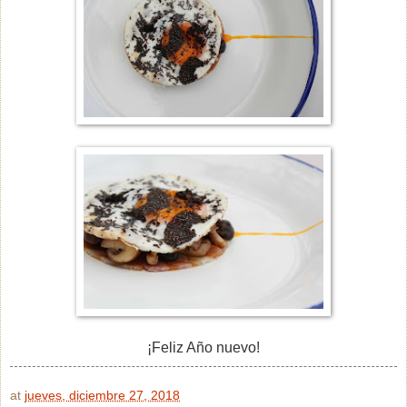
¡Feliz Año nuevo!
at
jueves, diciembre 27, 2018