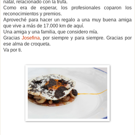
natal, relacionado con la trufa.
Como era de esperar, los profesionales coparon los
reconocimientos y premios.
Aproveché para hacer un regalo a una muy buena amiga
que vive a más de 17.000 km de aquí.
Una amiga y una familia, que considero mía.
Gracias
Josefina
, por siempre y para siempre. Gracias por
ese alma de croqueta.
Va por ti.