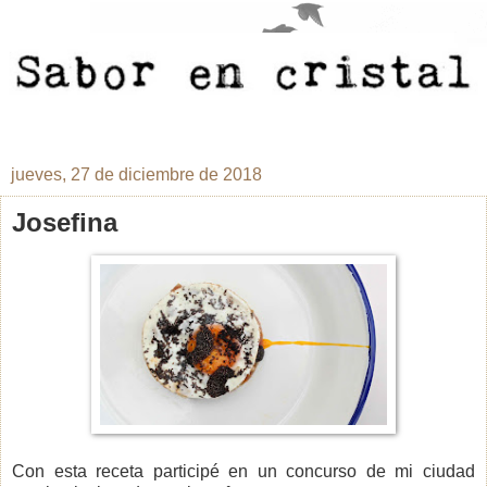
jueves, 27 de diciembre de 2018
Josefina
Con esta receta participé en un concurso de mi ciudad