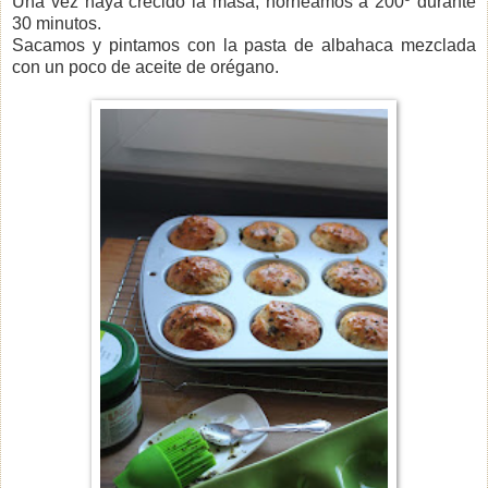
Una vez haya crecido la masa, horneamos a 200º durante
30 minutos.
Sacamos y pintamos con la pasta de albahaca mezclada
con un poco de aceite de orégano.