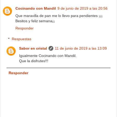
Cocinando con Mandil
9 de junio de 2019 a las 20:56
Que maravilla de pan me lo llevo para pendientes ¡¡¡
Besitos y feliz semana¡¡
Responder
Respuestas
Sabor en cristal
11 de junio de 2019 a las 13:09
Igualmente Cocinando con Mandil.
Que la disfrutes!!!
Responder