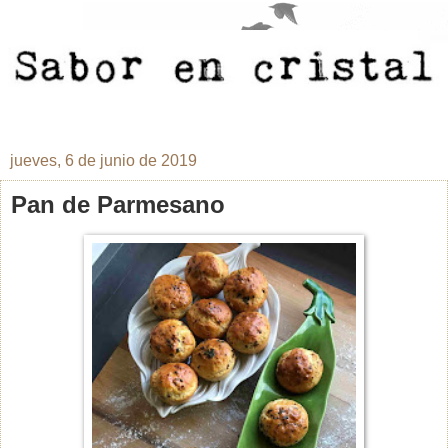
jueves, 6 de junio de 2019
Pan de Parmesano