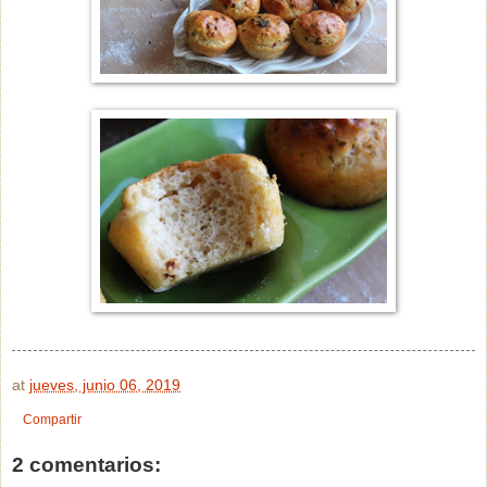
at
jueves, junio 06, 2019
Compartir
2 comentarios: