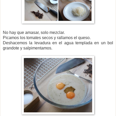
No hay que amasar, solo mezclar.
Picamos los tomates secos y rallamos el queso.
Deshacemos la levadura en el agua templada en un bol
grandote y salpimentamos.