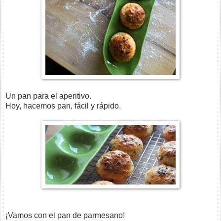
Un pan para el aperitivo.
Hoy, hacemos pan, fácil y rápido.
¡Vamos con el pan de parmesano!