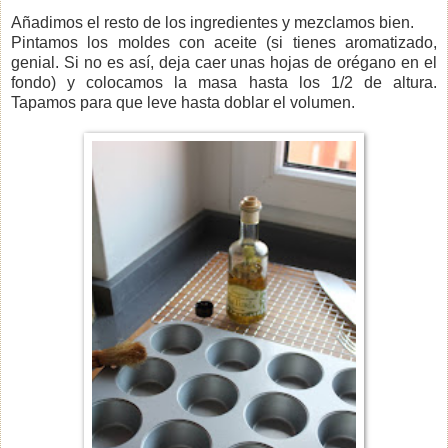
Añadimos el resto de los ingredientes y mezclamos bien.
Pintamos los moldes con aceite (si tienes aromatizado,
genial. Si no es así, deja caer unas hojas de orégano en el
fondo) y colocamos la masa hasta los 1/2 de altura.
Tapamos para que leve hasta doblar el volumen.