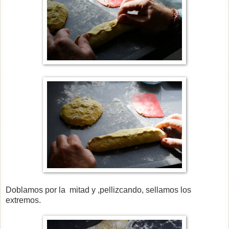
Doblamos por la mitad y ,pellizcando, sellamos los
extremos.