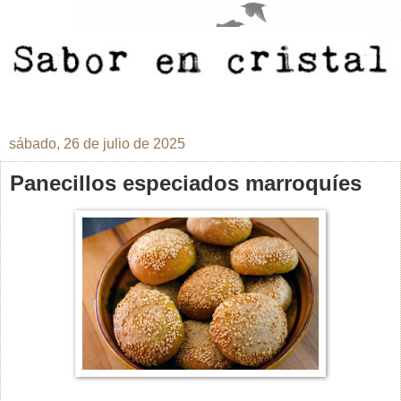
sábado, 26 de julio de 2025
Panecillos especiados marroquíes