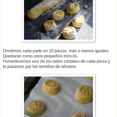
Dividimos cada parte en 10 piezas, más o menos iguales.
Quedaran como unos pequeños troncos.
Humedecemos uno de los lados cortados de cada pieza y
lo pasamos por las semillas de sésamo.