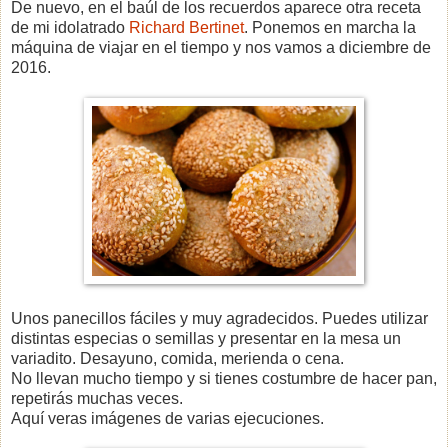
De nuevo, en el baúl de los recuerdos aparece otra receta
de mi idolatrado
Richard Bertinet
. Ponemos en marcha la
máquina de viajar en el tiempo y nos vamos a diciembre de
2016.
Unos panecillos fáciles y muy agradecidos. Puedes utilizar
distintas especias o semillas y presentar en la mesa un
variadito. Desayuno, comida, merienda o cena.
No llevan mucho tiempo y si tienes costumbre de hacer pan,
repetirás muchas veces.
Aquí veras imágenes de varias ejecuciones.