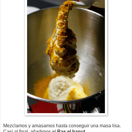
Mezclamos y amasamos hasta conseguir una masa lisa.
Casi al final, añadimos el
Ras el hanut
.