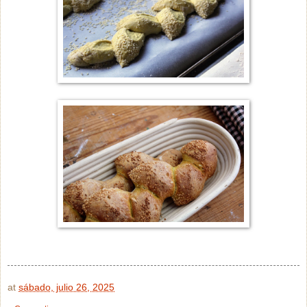
at
sábado, julio 26, 2025