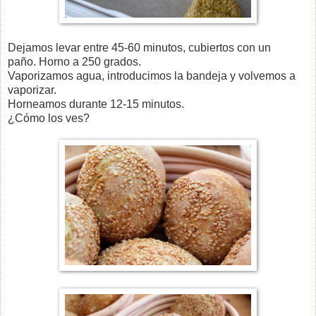
Dejamos levar entre 45-60 minutos, cubiertos con un
paño.
Horno a 250 grados.
Vaporizamos agua, introducimos la bandeja y volvemos a
vaporizar.
Horneamos durante 12-15 minutos.
¿Cómo los ves?