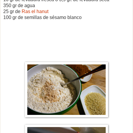
350 gr de agua
25 gr de
Ras el hanut
100 gr de semillas de sésamo blanco