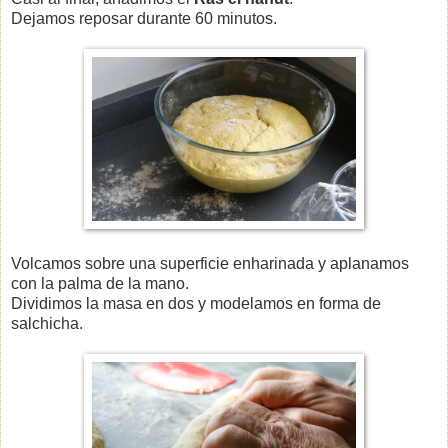
Dejamos reposar durante 60 minutos.
Volcamos sobre una superficie enharinada y aplanamos
con la palma de la mano.
Dividimos la masa en dos y modelamos en forma de
salchicha.