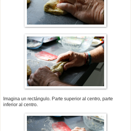
Imagina un rectángulo.
Parte superior al centro, p
arte
inferior al centro.