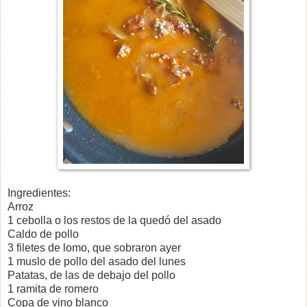
Ingredientes:
Arroz
1 cebolla o los restos de la quedó del asado
Caldo de pollo
3 filetes de lomo, que sobraron ayer
1 muslo de pollo del asado del lunes
Patatas, de las de debajo del pollo
1 ramita de romero
Copa de vino blanco