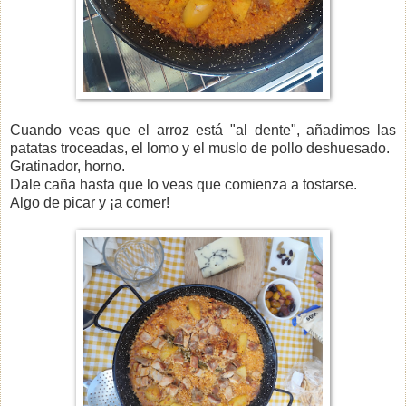
Cuando veas que el arroz está "al dente", añadimos las
patatas troceadas, el lomo y el muslo de pollo deshuesado.
Gratinador, horno.
Dale caña hasta que lo veas que comienza a tostarse.
Algo de picar y ¡a comer!