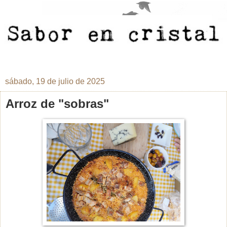
sábado, 19 de julio de 2025
Arroz de "sobras"