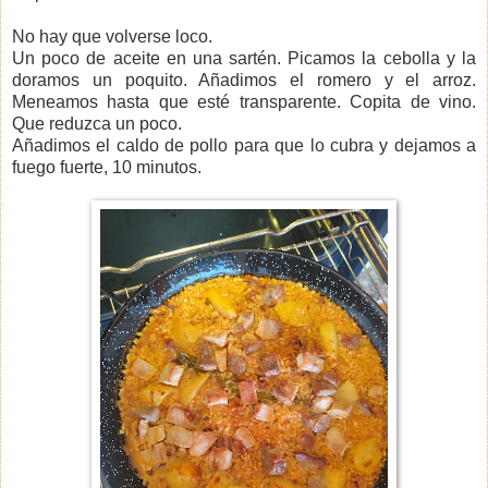
No hay que volverse loco.
Un poco de aceite en una sartén. Picamos la cebolla y la
doramos un poquito. Añadimos el romero y el arroz.
Meneamos hasta que esté transparente. Copita de vino.
Que reduzca un poco.
Añadimos el caldo de pollo para que lo cubra y dejamos a
fuego fuerte, 10 minutos.