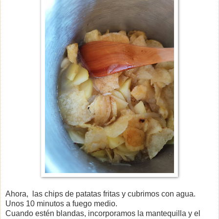
Ahora, las chips de patatas fritas y cubrimos con agua.
Unos 10 minutos a fuego medio.
Cuando estén blandas, incorporamos la mantequilla y el