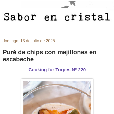
domingo, 13 de julio de 2025
Puré de chips con mejillones en
escabeche
Cooking for Torpes Nº 220