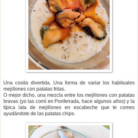
Una cosita divertida. Una forma de variar los habituales
mejillones con patatas fritas.
O mejor dicho, una mezcla entre los mejillones con patatas
bravas (yo las comí en Ponferrada, hace algunos años) y la
típica lata de mejillones en escabeche que te comes
ayudándote de las patatas chips.