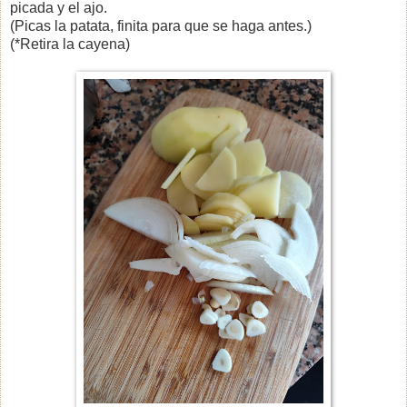
picada y el ajo.
(Picas la patata, finita para que se haga antes.)
(*Retira la cayena)