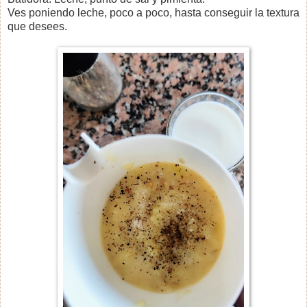
Ves poniendo leche, poco a poco, hasta conseguir la textura
que desees.