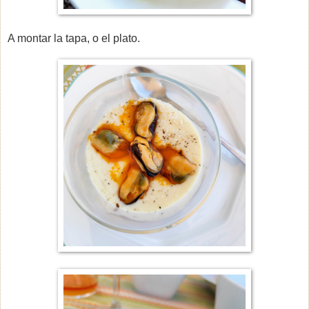
A montar la tapa, o el plato.