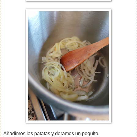
Añadimos las patatas y doramos un poquito.