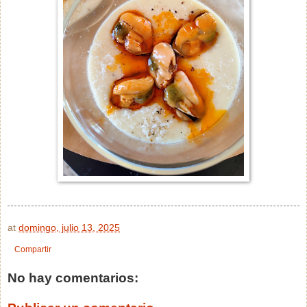
at
domingo, julio 13, 2025
Compartir
No hay comentarios: