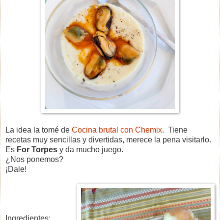
La idea la tomé de
Cocina brutal con Chemix
. Tiene
recetas muy sencillas y divertidas, merece la pena visitarlo.
Es
For Torpes
y da mucho juego.
¿Nos ponemos?
¡Dale!
Ingredientes: