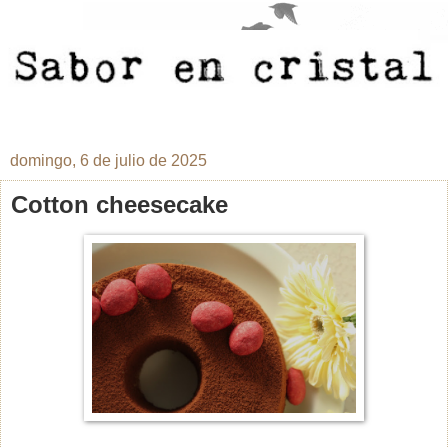
domingo, 6 de julio de 2025
Cotton cheesecake