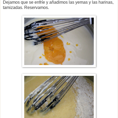
Dejamos que se enfríe y añadimos las yemas y las harinas,
tamizadas. Reservamos.