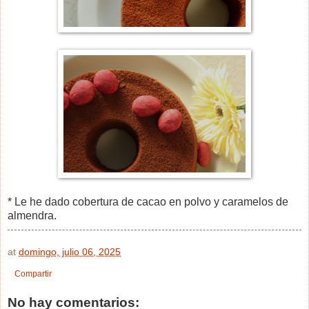
* Le he dado cobertura de cacao en polvo y caramelos de
almendra.
at
domingo, julio 06, 2025
Compartir
No hay comentarios: