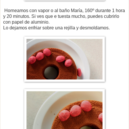
Horneamos con vapor o al baño María, 160º durante 1 hora
y 20 minutos. Si ves que e tuesta mucho, puedes cubrirlo
con papel de aluminio.
Lo dejamos enfriar sobre una rejilla y desmoldamos.