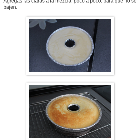
Agregas las claras a la mezcla, poco a poco, para que no se
bajen.