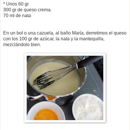
* Unos 60 gr
300 gr de queso crema.
70 ml de nata
En un bol o una cazuela, al baño María, derretimos el queso
con los 100 gr de azúcar, la nata y la mantequilla,
mezclándolo bien.