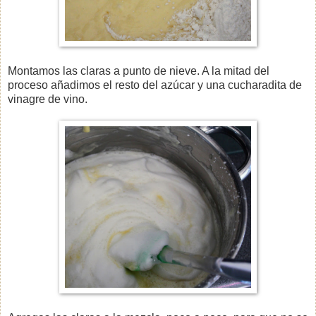
Montamos las claras a punto de nieve. A la mitad del
proceso añadimos el resto del azúcar y una cucharadita de
vinagre de vino.