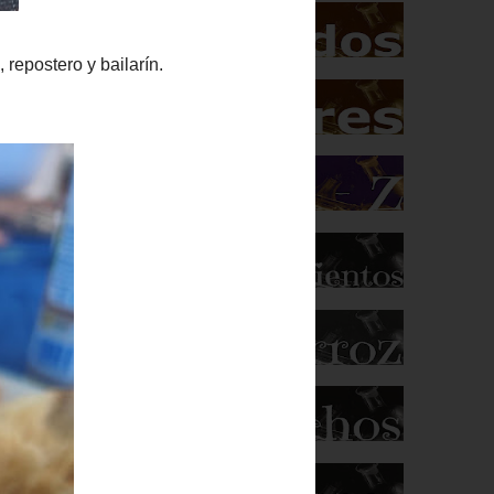
ostero y