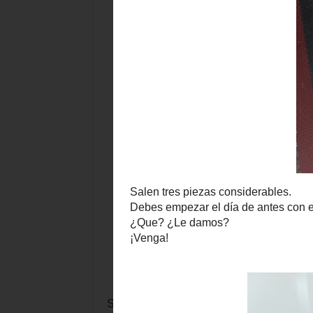
Salen tres piezas considerables.