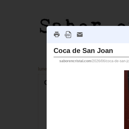
lunes, 22 de junio de 2026
Coca de San Joan