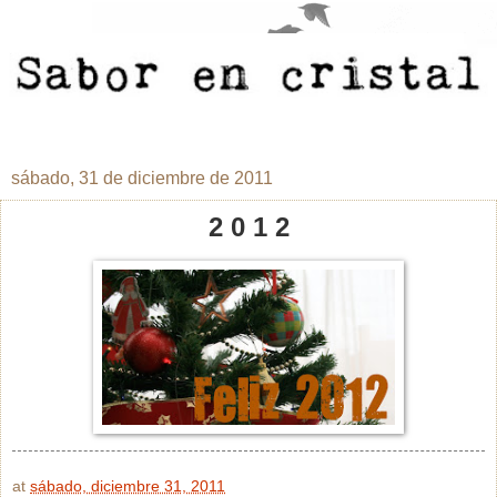
sábado, 31 de diciembre de 2011
2 0 1 2
at
sábado, diciembre 31, 2011