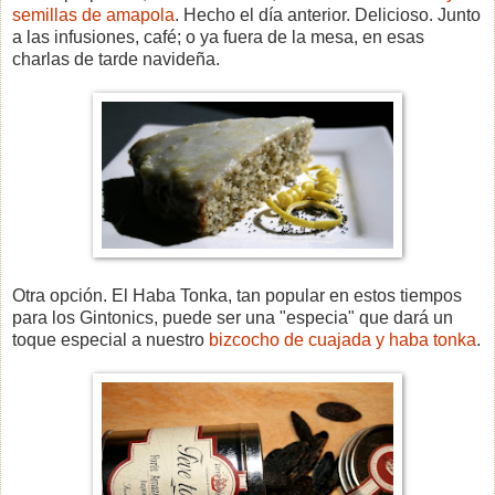
semillas de amapola
. Hecho el día anterior. Delicioso. Junto
a las infusiones, café; o ya fuera de la mesa, en esas
charlas de tarde navideña.
Otra opción. El Haba Tonka, tan popular en estos tiempos
para los Gintonics, puede ser una "especia" que dará un
toque especial a nuestro
bizcocho de cuajada y haba tonka
.