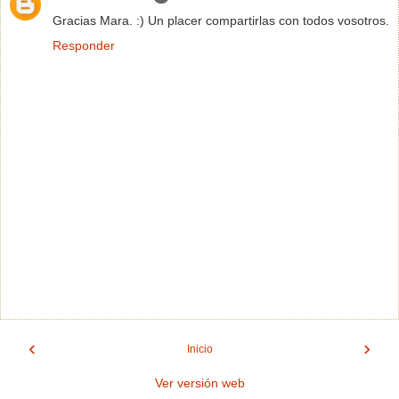
Gracias Mara. :) Un placer compartirlas con todos vosotros.
Responder
‹
›
Inicio
Ver versión web