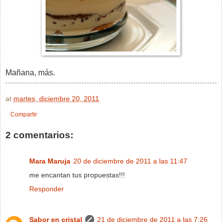
Mañana, más.
at
martes, diciembre 20, 2011
Compartir
2 comentarios:
Mara Maruja
20 de diciembre de 2011 a las 11:47
me encantan tus propuestas!!!
Responder
Sabor en cristal
21 de diciembre de 2011 a las 7:26