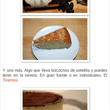
Y uno más. Algo que lleva bizcochos de soletilla y puedes
tener en la nevera. En gran fuente o en individuales. El
Tiramisú
.