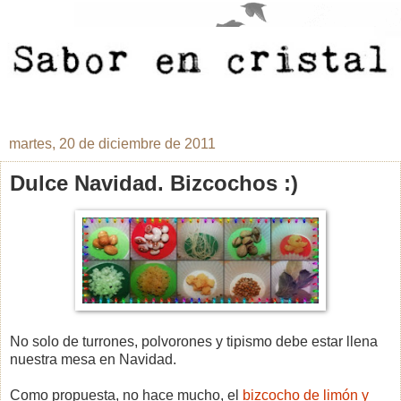
martes, 20 de diciembre de 2011
Dulce Navidad. Bizcochos :)
No solo de turrones, polvorones y tipismo debe estar llena
nuestra mesa en Navidad.
Como propuesta, no hace mucho, el
bizcocho de limón y