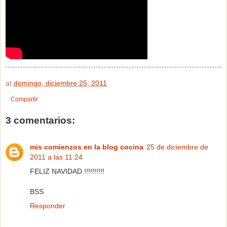
at
domingo, diciembre 25, 2011
Compartir
3 comentarios:
mis comienzos en la blog cocina
25 de diciembre de
2011 a las 11:24
FELIZ NAVIDAD !!!!!!!!!!
BSS
Responder