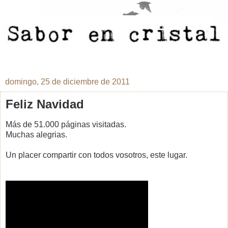
domingo, 25 de diciembre de 2011
Feliz Navidad
Más de 51.000 páginas visitadas.
Muchas alegrias.
Un placer compartir con todos vosotros, este lugar.