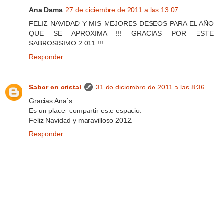
Ana Dama
27 de diciembre de 2011 a las 13:07
FELIZ NAVIDAD Y MIS MEJORES DESEOS PARA EL AÑO
QUE SE APROXIMA !!! GRACIAS POR ESTE
SABROSISIMO 2.011 !!!
Responder
Sabor en cristal
31 de diciembre de 2011 a las 8:36
Gracias Ana´s.
Es un placer compartir este espacio.
Feliz Navidad y maravilloso 2012.
Responder