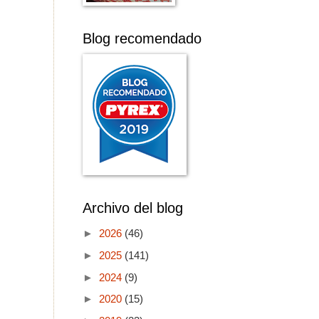
Blog recomendado
Archivo del blog
►
2026
(46)
►
2025
(141)
►
2024
(9)
►
2020
(15)