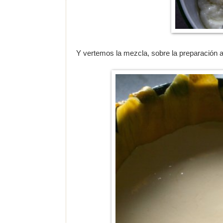
Y vertemos la mezcla, sobre la preparación an