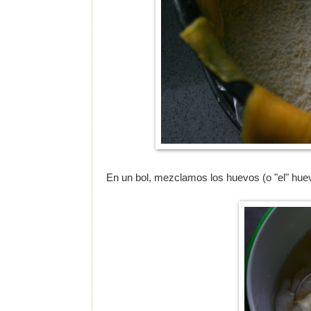
En un bol, mezclamos los huevos (o "el" huevo