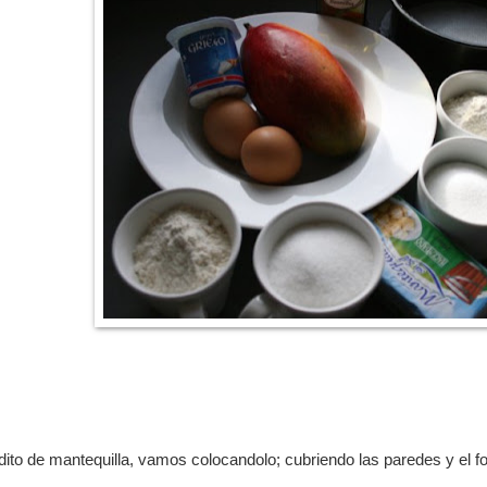
to de mantequilla, vamos colocandolo; cubriendo las paredes y el f