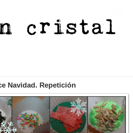
ce Navidad. Repetición