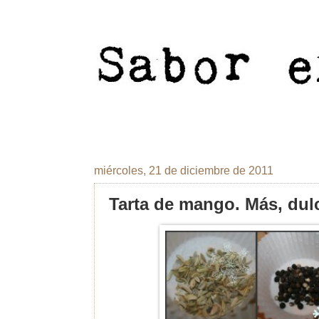
miércoles, 21 de diciembre de 2011
Tarta de mango. Más, dul