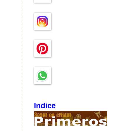
Indice