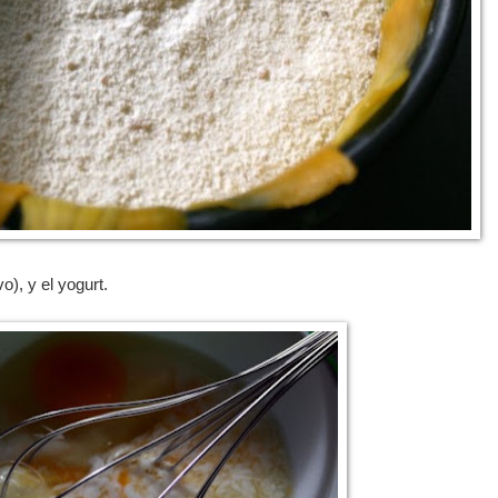
), y el yogurt.