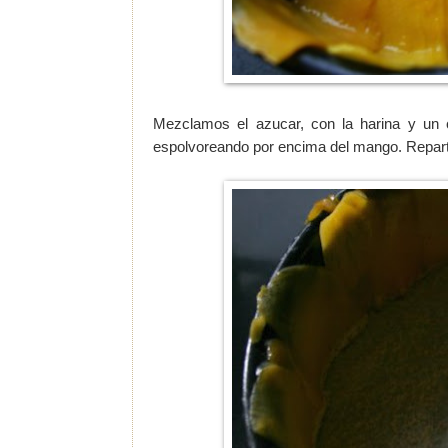
Mezclamos el azucar, con la harina y un c
espolvoreando por encima del mango. Repar