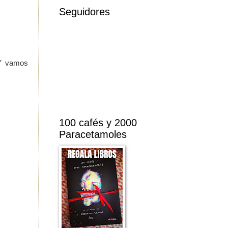
Seguidores
 Y vamos
100 cafés y 2000
Paracetamoles