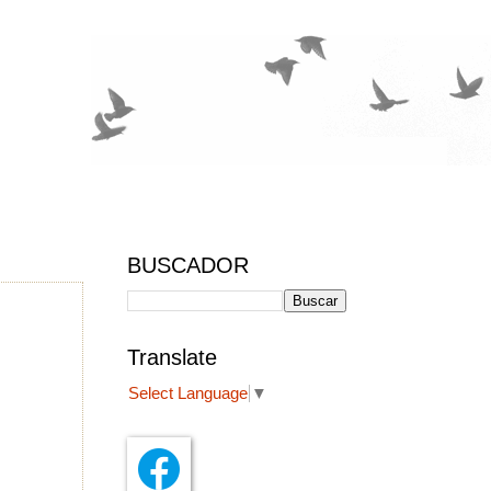
BUSCADOR
Translate
Select Language
▼