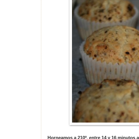
Horneamos a 210º, entre 14 y 16 minutos