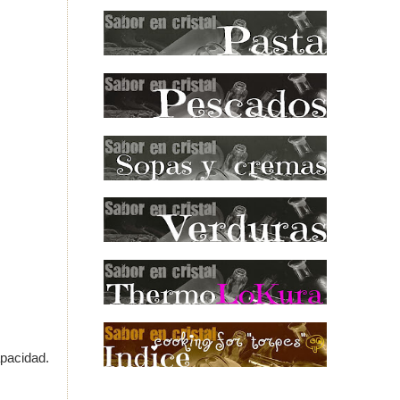
pacidad.