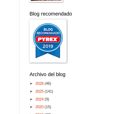
Blog recomendado
Archivo del blog
►
2026
(46)
►
2025
(141)
►
2024
(9)
►
2020
(15)