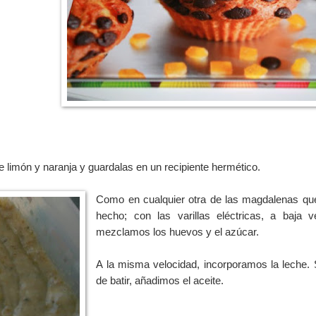
e limón y naranja y guardalas en un recipiente hermético.
Como en cualquier otra de las magdalenas q
hecho; con las varillas eléctricas, a baja ve
mezclamos los huevos y el azúcar.
A la misma velocidad, incorporamos la leche. 
de batir, añadimos el aceite.