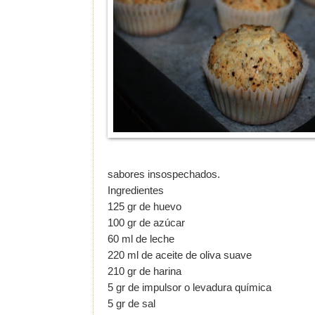
sabores insospechados.
Ingredientes
125 gr de huevo
100 gr de azúcar
60 ml de leche
220 ml de aceite de oliva suave
210 gr de harina
5 gr de impulsor o levadura química
5 gr de sal