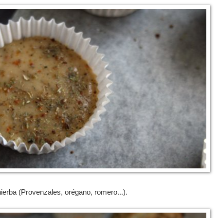
ierba (Provenzales, orégano, romero...).