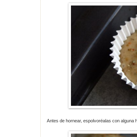
Antes de hornear, espolvoréalas con alguna h