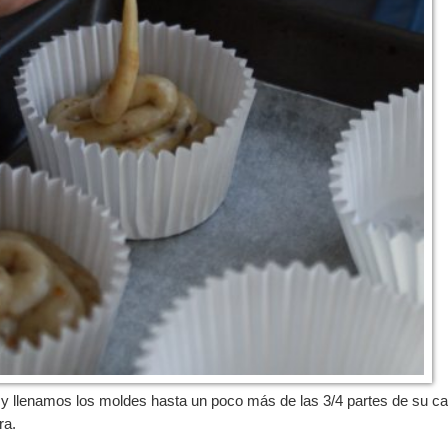
 llenamos los moldes hasta un poco más de las 3/4 partes de su ca
ra.