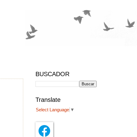
BUSCADOR
Translate
Select Language
▼