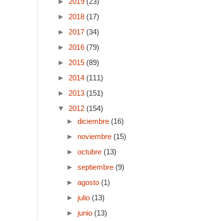
►
2019
(23)
►
2018
(17)
►
2017
(34)
►
2016
(79)
►
2015
(89)
►
2014
(111)
►
2013
(151)
▼
2012
(154)
►
diciembre
(16)
►
noviembre
(15)
►
octubre
(13)
►
septiembre
(9)
►
agosto
(1)
►
julio
(13)
►
junio
(13)