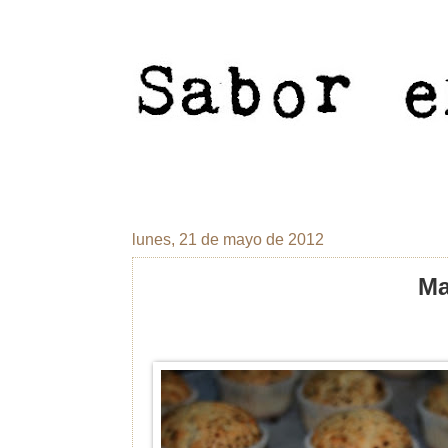
lunes, 21 de mayo de 2012
Ma