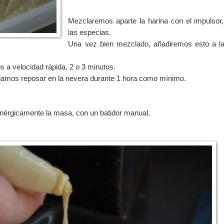
Mezclaremos aparte la harina con el impulsor,
las especias.
Una vez bien mezclado, añadiremos esto a l
a velocidad rápida, 2 o 3 minutos.
ejamos reposar en la nevera durante 1 hora como mínimo.
érgicamente la masa, con un batidor manual.