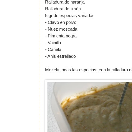
Ralladura de naranja
Ralladura de limón
5 gr de especias variadas
- Clavo en polvo
- Nuez moscada
- Pimienta negra
- Vainilla
- Canela
- Anis estrellado
Mezcla todas las especias, con la ralladura d