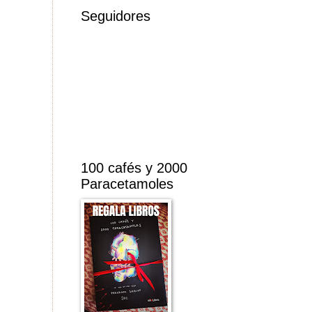
Seguidores
100 cafés y 2000
Paracetamoles