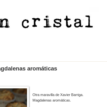
gdalenas aromáticas
Otra maravilla de Xavier Barriga.
Magdalenas aromáticas.