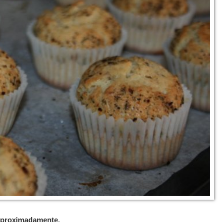
 aproximadamente.