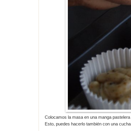
Colocamos la masa en una manga pastelera y
Esto, puedes hacerlo también con una cucha