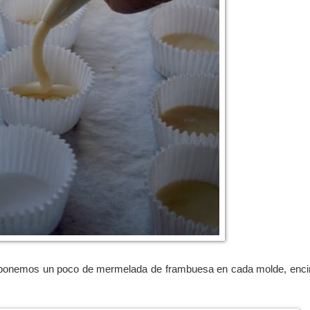
a, ponemos un poco de mermelada de frambuesa en cada molde, enci