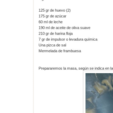
125 gr de huevo (2)
175 gr de azúcar
60 ml de leche
190 ml de aceite de oliva suave
210 gr de harina floja
7 gr de impulsor o levadura química
Una pizca de sal
Mermelada de frambuesa
Prepararemos la masa, según se indica en la