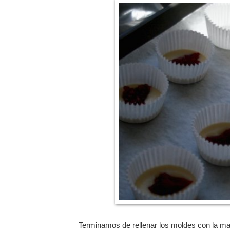
Terminamos de rellenar los moldes con la 