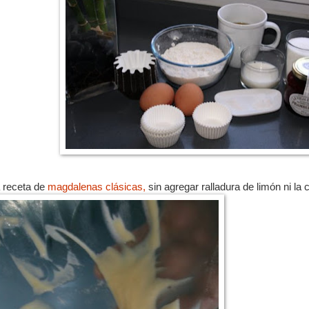
 receta de
magdalenas clásicas,
sin agregar ralladura de limón ni la 