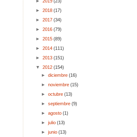
►
2019
(23)
►
2018
(17)
►
2017
(34)
►
2016
(79)
►
2015
(89)
►
2014
(111)
►
2013
(151)
▼
2012
(154)
►
diciembre
(16)
►
noviembre
(15)
►
octubre
(13)
►
septiembre
(9)
►
agosto
(1)
►
julio
(13)
►
junio
(13)