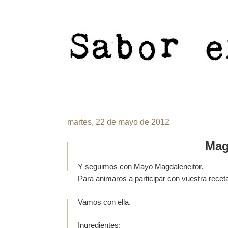
martes, 22 de mayo de 2012
Mag
Y seguimos con Mayo Magdaleneitor.
Para animaros a participar con vuestra receta
Vamos con ella.
Ingredientes: