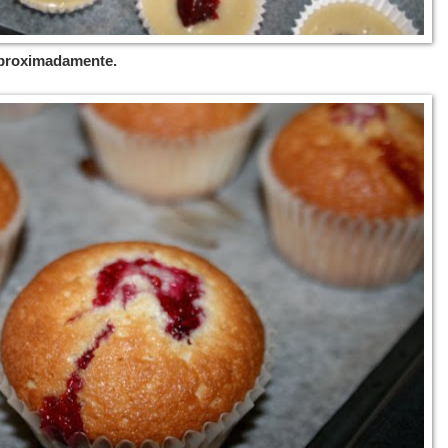
aproximadamente.