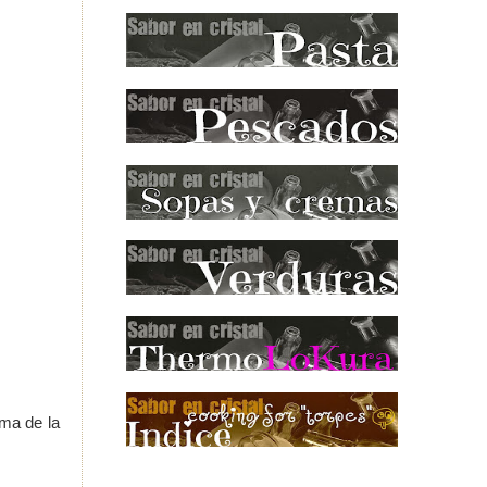
ma de la