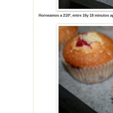
Horneamos a 210º, entre 16y 18 minutos 