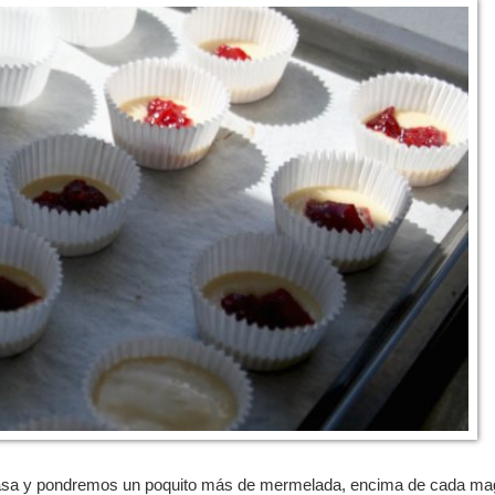
masa y pondremos un poquito más de mermelada, encima de cada ma