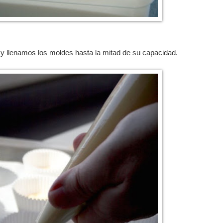
 llenamos los moldes hasta la mitad de su capacidad.