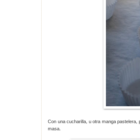
Con una cucharilla, u otra manga pasteler
masa.