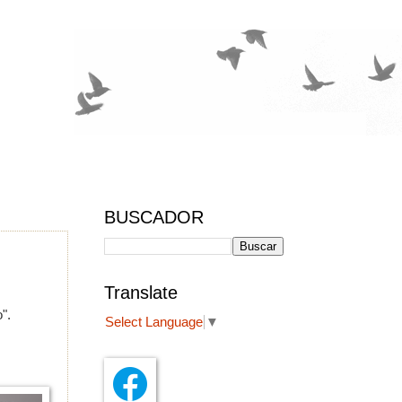
BUSCADOR
Translate
".
Select Language
▼