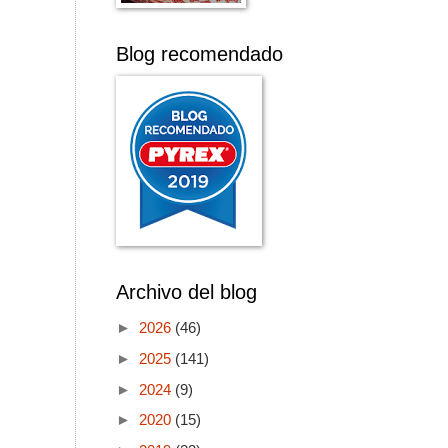
Blog recomendado
Archivo del blog
►
2026
(46)
►
2025
(141)
►
2024
(9)
►
2020
(15)