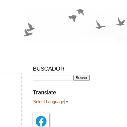
BUSCADOR
Translate
Select Language
▼