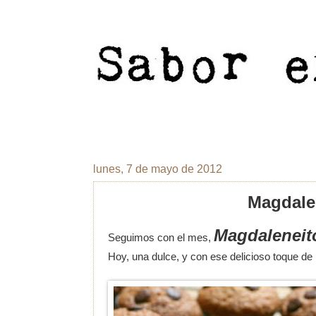
lunes, 7 de mayo de 2012
Magdale
Magdaleneit
Seguimos con el mes,
Hoy, una dulce, y con ese delicioso toque de