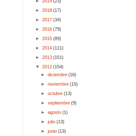
►
2019
(23)
►
2018
(17)
►
2017
(34)
►
2016
(79)
►
2015
(89)
►
2014
(111)
►
2013
(151)
▼
2012
(154)
►
diciembre
(16)
►
noviembre
(15)
►
octubre
(13)
►
septiembre
(9)
►
agosto
(1)
►
julio
(13)
►
junio
(13)