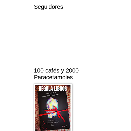
Seguidores
100 cafés y 2000
Paracetamoles