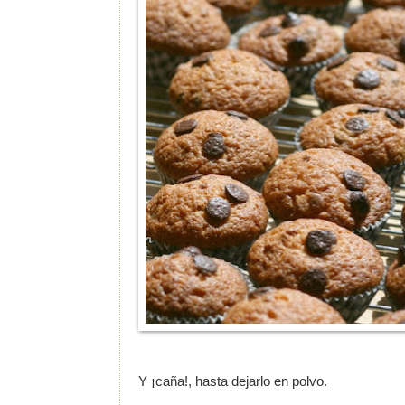
Y ¡caña!, hasta dejarlo en polvo.