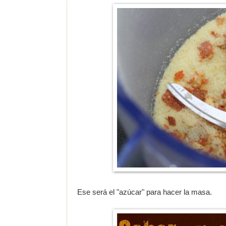
Ese será el "azúcar" para hacer la masa.