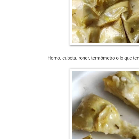
Horno, cubeta, roner, termómetro o lo que t