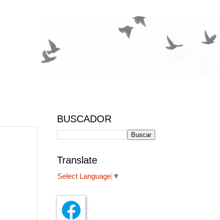
BUSCADOR
Translate
Select Language
▼