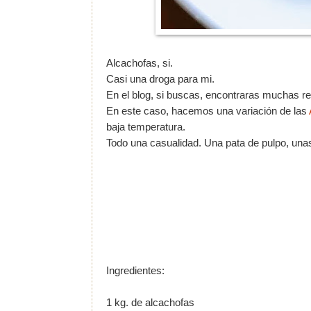
Alcachofas, si.
Casi una droga para mi.
En el blog, si buscas, encontraras muchas re
En este caso, hacemos una variación de las
baja temperatura.
Todo una casualidad. Una pata de pulpo, unas
Ingredientes:
1 kg. de alcachofas