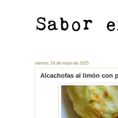
viernes, 16 de mayo de 2025
Alcachofas al limón con 