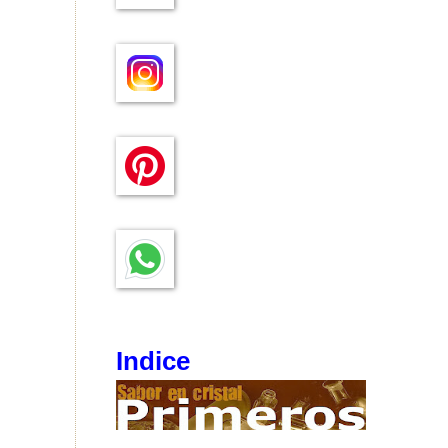
Indice