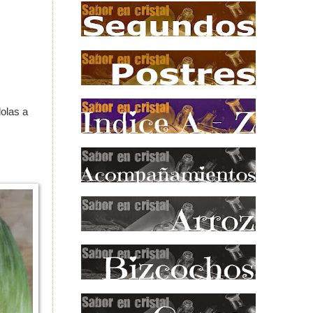
olas a