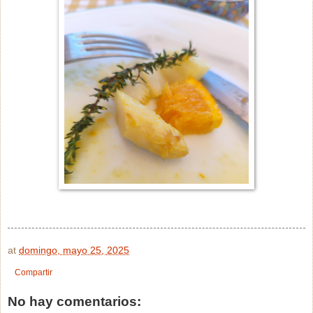
at
domingo, mayo 25, 2025
Compartir
No hay comentarios: