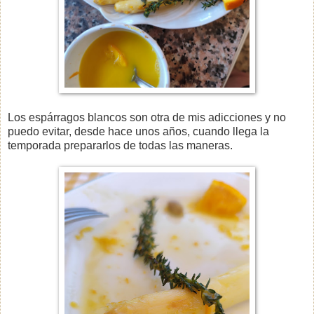
Los espárragos blancos son otra de mis adicciones y no
puedo evitar, desde hace unos años, cuando llega la
temporada prepararlos de todas las maneras.