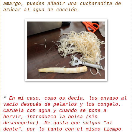
amargo, puedes añadir una cucharadita de
azúcar al agua de cocción.
*
En mi caso, como os decía, los envaso al
vacío después de pelarlos y los congelo.
Cazuela con agua y cuando se pone a
hervir, introduzco la bolsa (sin
descongelar). Me gusta que salgan "al
dente", por lo tanto con el mismo tiempo