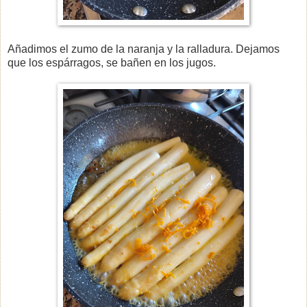
Añadimos el zumo de la naranja y la ralladura. Dejamos
que los espárragos, se bañen en los jugos.