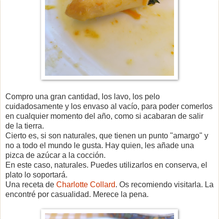
Compro una gran cantidad, los lavo, los pelo
cuidadosamente y los envaso al vacío, para poder comerlos
en cualquier momento del año, como si acabaran de salir
de la tierra.
Cierto es, si son naturales, que tienen un punto "amargo" y
no a todo el mundo le gusta. Hay quien, les añade una
pizca de azúcar a la cocción.
En este caso, naturales. Puedes utilizarlos en conserva, el
plato lo soportará.
Una receta de
Charlotte Collard
. Os recomiendo visitarla. La
encontré por casualidad. Merece la pena.