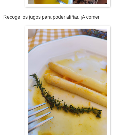
Recoge los jugos para poder aliñar. ¡A comer!