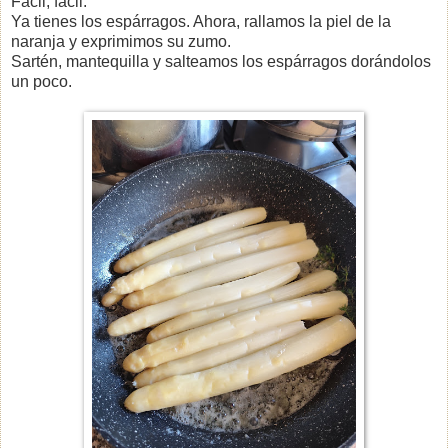
Fácil, fácil.
Ya tienes los espárragos. Ahora, rallamos la piel de la
naranja y exprimimos su zumo.
Sartén, mantequilla y salteamos los espárragos dorándolos
un poco.