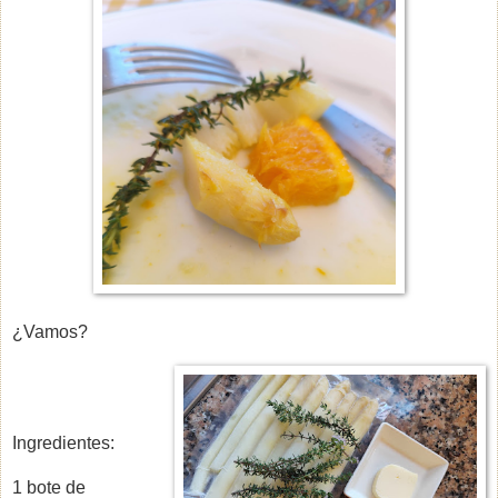
¿Vamos?
Ingredientes:
1 bote de