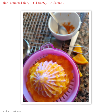
de cocción, ricos, ricos.