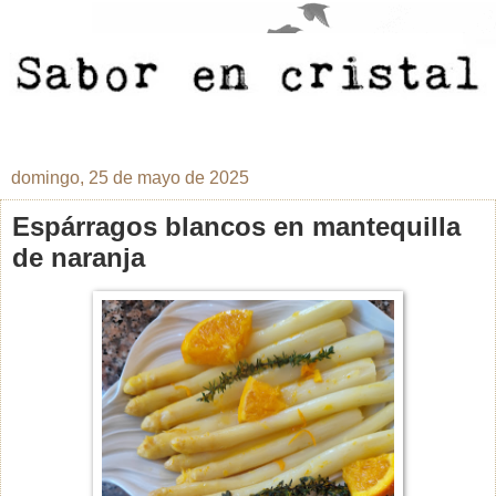
domingo, 25 de mayo de 2025
Espárragos blancos en mantequilla
de naranja