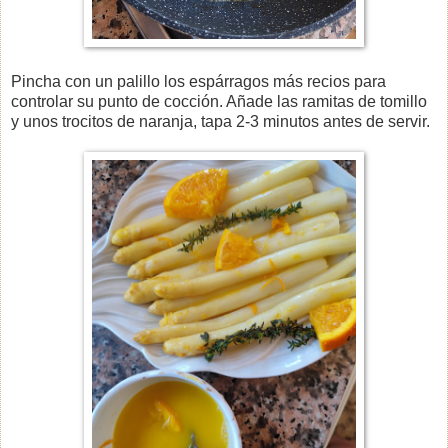
Pincha con un palillo los espárragos más recios para
controlar su punto de cocción. Añade las ramitas de tomillo
y unos trocitos de naranja, tapa 2-3 minutos antes de servir.