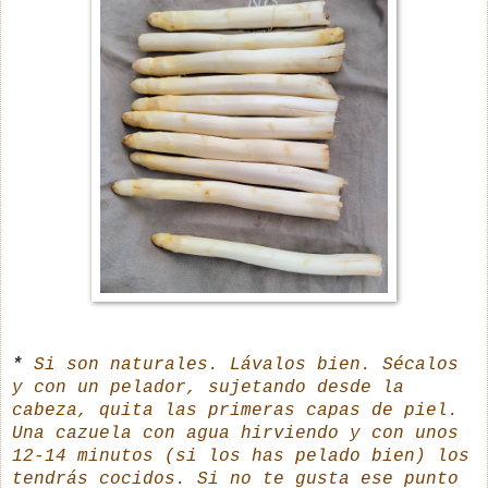
*
Si son naturales. Lávalos bien. Sécalos
y con un pelador, sujetando desde la
cabeza, quita las primeras capas de piel.
Una cazuela con agua hirviendo y con unos
12-14 minutos (si los has pelado bien) los
tendrás cocidos.
Si no te gusta ese punto