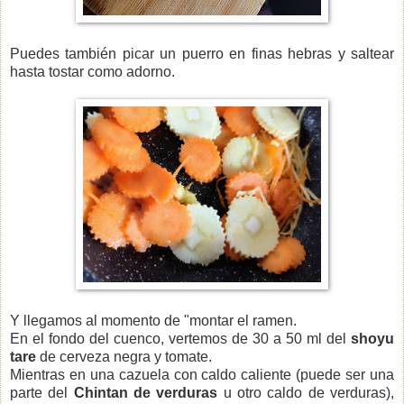
Puedes también picar un puerro en finas hebras y saltear
hasta tostar como adorno.
Y llegamos al momento de "montar el ramen.
En el fondo del cuenco, vertemos de 30 a 50 ml del
shoyu
tare
de cerveza negra y tomate.
Mientras en una cazuela con caldo caliente (puede ser una
parte del
Chintan de verduras
u otro caldo de verduras)
,