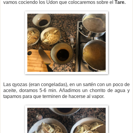
vamos cociendo los Udon que colocaremos sobre el
Tare.
Las qyozas (eran congeladas), en un sartén con un poco de
aceite, doramos 5-6 min. Añadimos un chorrito de agua y
tapamos para que terminen de hacerse al vapor.