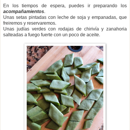
En los tiempos de espera, puedes ir preparando los
acompañamientos
.
Unas setas pintadas con leche de soja y empanadas, que
freiremos y reservaremos.
Unas judías verdes con rodajas de chirivía y zanahoria
salteadas a fuego fuerte con un poco de aceite.