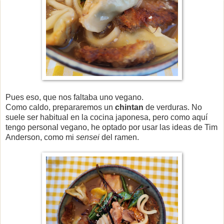
Pues eso, que nos faltaba uno vegano.
Como caldo, prepararemos un
chintan
de verduras. No
suele ser habitual en la cocina japonesa, pero como aquí
tengo personal vegano, he optado por usar las ideas de Tim
Anderson, como mi
sensei
del ramen.