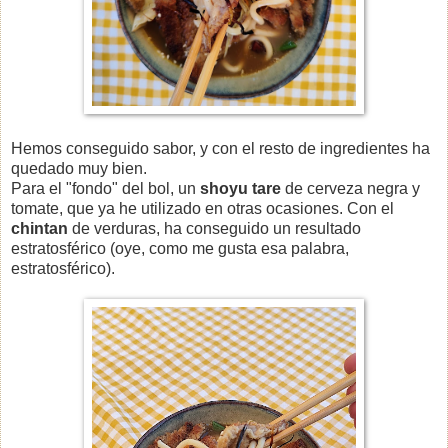
Hemos conseguido sabor, y con el resto de ingredientes ha
quedado muy bien.
Para el "fondo" del bol, un
shoyu tare
de cerveza negra y
tomate, que ya he utilizado en otras ocasiones. Con el
chintan
de verduras, ha conseguido un resultado
estratosférico (oye, como me gusta esa palabra,
estratosférico).