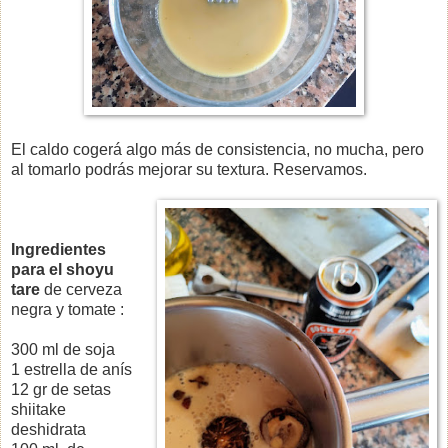
El caldo cogerá algo más de consistencia, no mucha, pero
al tomarlo podrás mejorar su textura. Reservamos.
Ingredientes
para el
shoyu
tare
de cerveza
negra y tomate
:
300 ml de soja
1 estrella de anís
12 gr de setas
shiitake
deshidrata