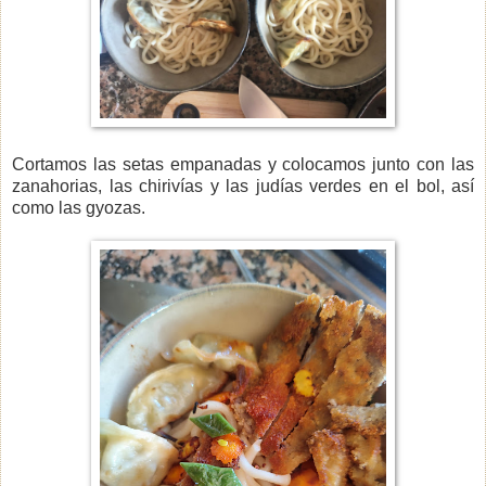
Cortamos las setas empanadas y colocamos junto con las
zanahorias, las chirivías y las judías verdes en el bol, así
como las gyozas.