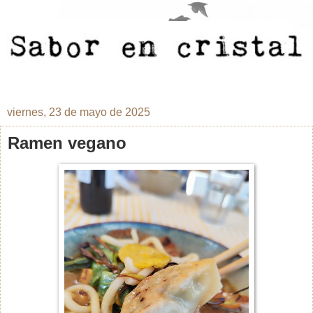
viernes, 23 de mayo de 2025
Ramen vegano