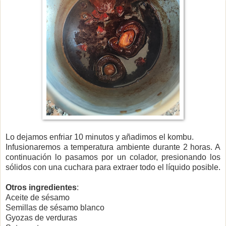
Lo dejamos enfriar 10 minutos y añadimos el kombu.
Infusionaremos a temperatura ambiente durante 2 horas. A
continuación lo pasamos por un colador, presionando los
sólidos con una cuchara para extraer todo el líquido posible.
Otros ingredientes
:
Aceite de sésamo
Semillas de sésamo blanco
Gyozas de verduras