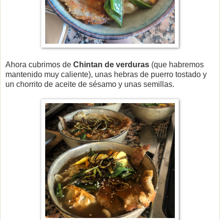
Ahora cubrimos de
Chintan de verduras
(que habremos
mantenido muy caliente), unas hebras de puerro tostado y
un chorrito de aceite de sésamo y unas semillas.