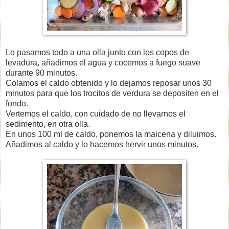
Lo pasamos todo a una olla junto con los copos de
levadura, añadimos el agua y cocemos a fuego suave
durante 90 minutos.
Colamos el caldo obtenido y lo dejamos reposar unos 30
minutos para que los trocitos de verdura se depositen en el
fondo.
Vertemos el caldo, con cuidado de no llevarnos el
sedimento, en otra olla.
En unos 100 ml de caldo, ponemos la maicena y diluimos.
Añadimos al caldo y lo hacemos hervir unos minutos.