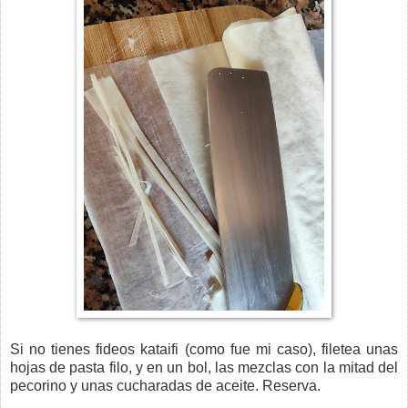
Si no tienes fideos kataifi (como fue mi caso), filetea unas
hojas de pasta filo, y en un bol, las mezclas con la mitad del
pecorino y unas cucharadas de aceite. Reserva.