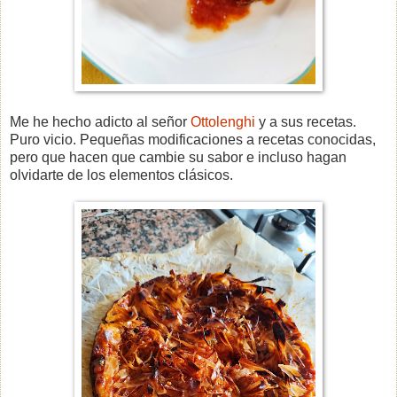
Me he hecho adicto al señor
Ottolenghi
y a sus recetas.
Puro vicio. Pequeñas modificaciones a recetas conocidas,
pero que hacen que cambie su sabor e incluso hagan
olvidarte de los elementos clásicos.