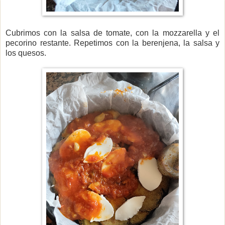
Cubrimos con la salsa de tomate, con la mozzarella y el
pecorino restante. Repetimos con la berenjena, la salsa y
los quesos.