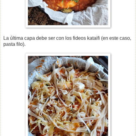
La última capa debe ser con los fideos kataifi (en este caso,
pasta filo).