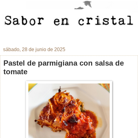
sábado, 28 de junio de 2025
Pastel de parmigiana con salsa de
tomate