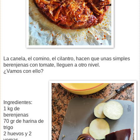
La canela, el comino, el cilantro, hacen que unas simples
berenjenas con tomate, lleguen a otro nivel.
¿Vamos con ello?
Ingredientes:
1 kg de
berenjenas
70 gr de harina de
trigo
2 huevos y 2
yemas