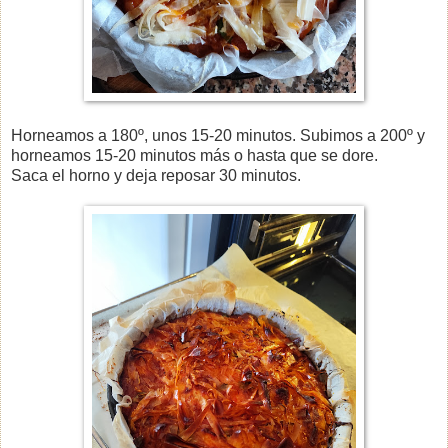
Horneamos a 180º, unos 15-20 minutos. Subimos a 200º y
horneamos 15-20 minutos más o hasta que se dore.
Saca el horno y deja reposar 30 minutos.