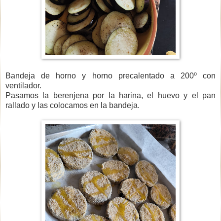
Bandeja de horno y horno precalentado a 200º con
ventilador.
Pasamos la berenjena por la harina, el huevo y el pan
rallado y las colocamos en la bandeja.