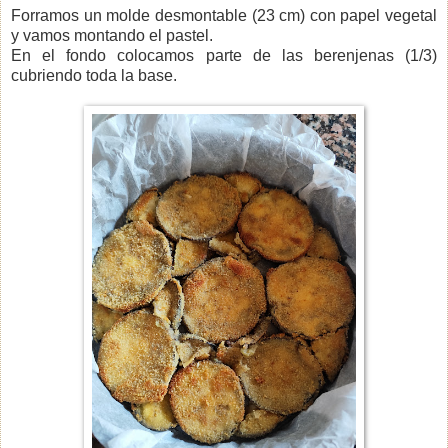
Forramos un molde desmontable (23 cm) con papel vegetal
y vamos montando el pastel.
En el fondo colocamos parte de las berenjenas (1/3)
cubriendo toda la base.