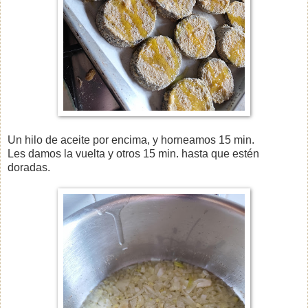
Un hilo de aceite por encima, y horneamos 15 min.
Les damos la vuelta y otros 15 min. hasta que estén
doradas.