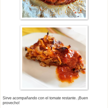
Sirve acompañando con el tomate restante. ¡Buen
provecho!