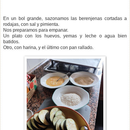
En un bol grande, sazonamos las berenjenas cortadas a
rodajas, con sal y pimienta.
Nos preparamos para empanar.
Un plato con los huevos, yemas y leche o agua bien
batidos.
Otro, con harina, y el último con pan rallado.