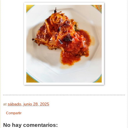
at
sábado, junio 28, 2025
Compartir
No hay comentarios: