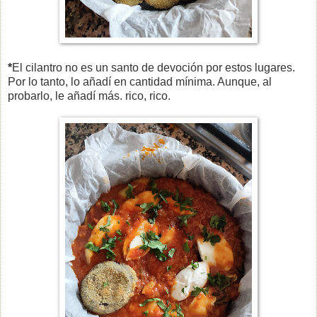
*
El cilantro no es un santo de devoción por estos lugares.
Por lo tanto, lo añadí en cantidad mínima. Aunque, al
probarlo, le añadí más. rico, rico.