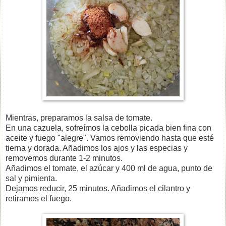
Mientras, preparamos la salsa de tomate.
En una cazuela, sofreímos la cebolla picada bien fina con
aceite y fuego "alegre". Vamos removiendo hasta que esté
tierna y dorada. Añadimos los ajos y las especias y
removemos durante 1-2 minutos.
Añadimos el tomate, el azúcar y 400 ml de agua, punto de
sal y pimienta.
Dejamos reducir, 25 minutos. Añadimos el cilantro y
retiramos el fuego.