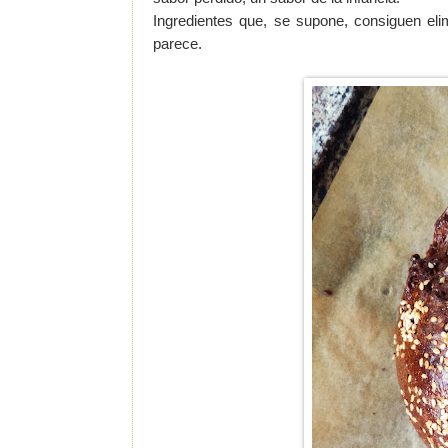
Ingredientes que, se supone, consiguen el
parece.