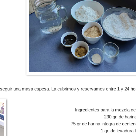
nseguir una masa espesa. La cubrimos y reservamos entre 1 y 24 ho
Ingredientes para la mezcla de
230 gr. de harina
75 gr de harina integra de cente
1 gr. de levadura l