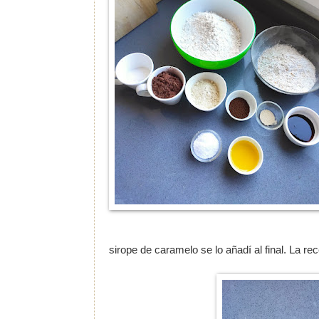
sirope de caramelo se lo añadí al final. La re