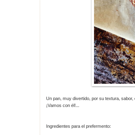
Un pan, muy divertido, por su textura, sabor,
¡Vamos con él!...
Ingredientes para el prefermento: