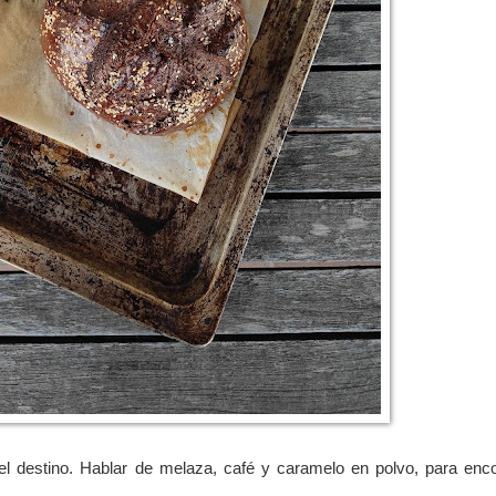
l destino. Hablar de melaza, café y caramelo en polvo, para enco