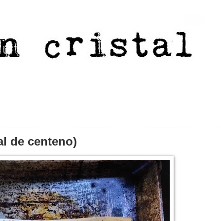
al de centeno)