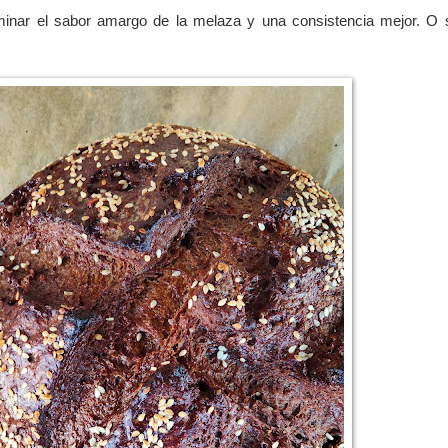
iminar el sabor amargo de la melaza y una consistencia mejor.
O s