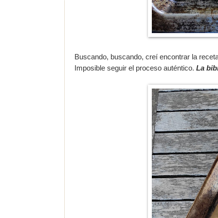
Buscando, buscando, creí encontrar la receta 
Imposible seguir el proceso auténtico.
La bib