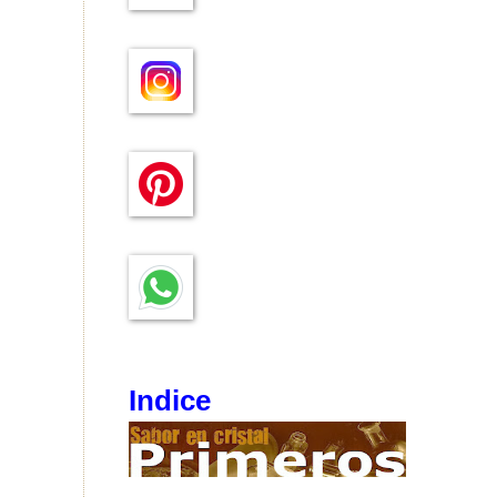
Indice