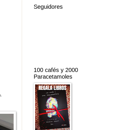
Seguidores
100 cafés y 2000
Paracetamoles
.