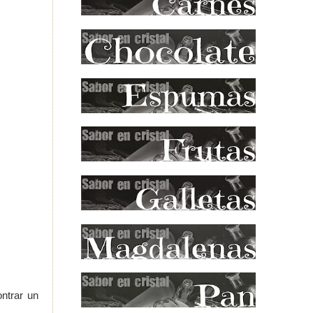
ntrar un