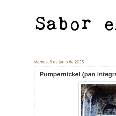
viernes, 6 de junio de 2025
Pumpernickel (pan integr