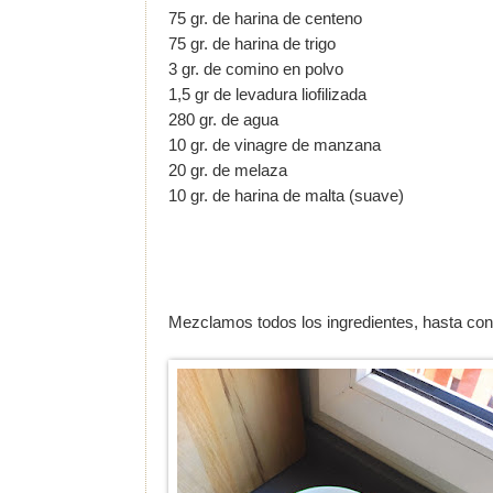
75 gr. de harina de centeno
75 gr. de harina de trigo
3 gr. de comino en polvo
1,5 gr de levadura liofilizada
280 gr. de agua
10 gr. de vinagre de manzana
20 gr. de melaza
10 gr. de harina de malta (suave)
Mezclamos todos los ingredientes, hasta co