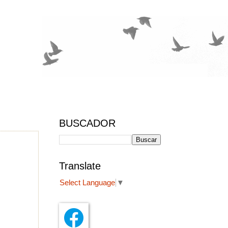
BUSCADOR
Translate
Select Language
▼