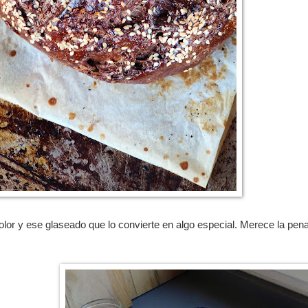
 olor y ese glaseado que lo convierte en algo especial. Merece la pena