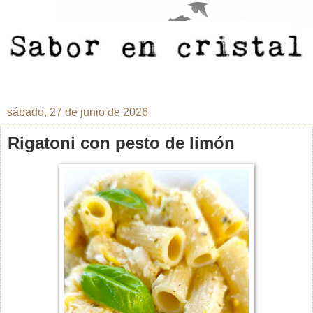
sábado, 27 de junio de 2026
Rigatoni con pesto de limón