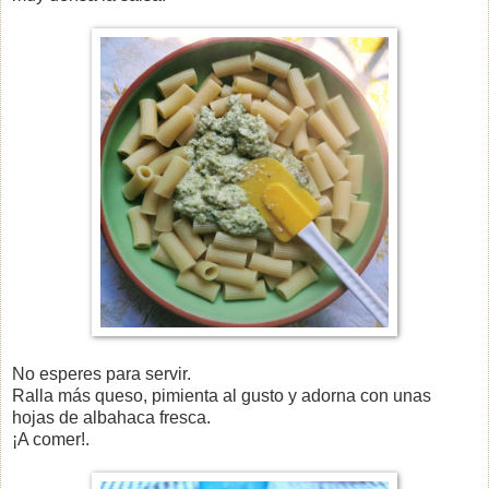
No esperes para servir.
Ralla más queso, pimienta al gusto y adorna con unas
hojas de albahaca fresca.
¡A comer!.