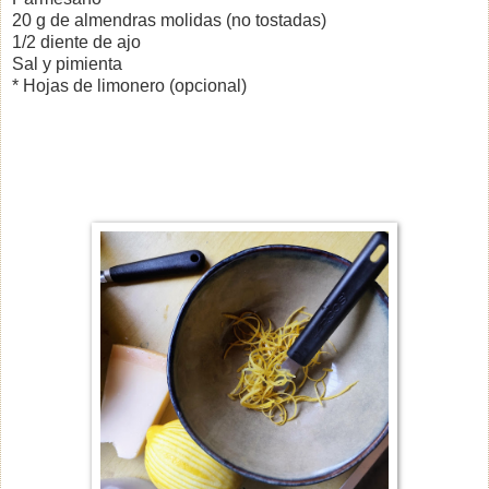
20 g de almendras molidas
(no tostadas)
1/2 diente de ajo
Sal y pimienta
* Hojas de limonero (opcional)