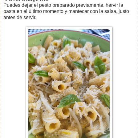
Puedes dejar el pesto preparado previamente, hervir la
pasta en el último momento y mantecar con la salsa, justo
antes de servir.