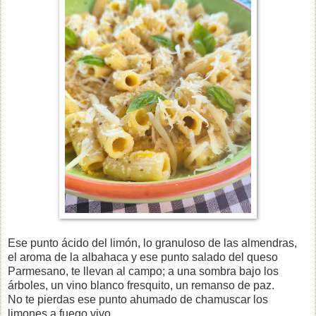
Ese punto ácido del limón, lo granuloso de las almendras,
el aroma de la albahaca y ese punto salado del queso
Parmesano, te llevan al campo; a una sombra bajo los
árboles, un vino blanco fresquito, un remanso de paz.
No te pierdas ese punto ahumado de chamuscar los
limones a fuego vivo.