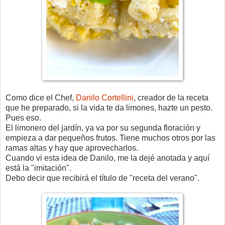
Como dice el Chef,
Danilo Cortellini
, creador de la receta
que he preparado, si la vida te da limones, hazte un pesto.
Pues eso.
El limonero del jardín, ya va por su segunda floración y
empieza a dar pequeños frutos. Tiene muchos otros por las
ramas altas y hay que aprovecharlos.
Cuando vi esta idea de Danilo, me la dejé anotada y aquí
está la "imitación".
Debo decir que recibirá el título de "receta del verano".