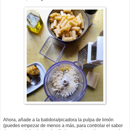
Ahora, añade a la batidora/picadora la pulpa de limón
(puedes empezar de menos a más, para controlar el sabor