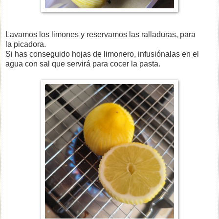
Lavamos los limones y reservamos las ralladuras, para
la picadora.
Si has conseguido hojas de limonero, infusiónalas en el
agua con sal que servirá para cocer la pasta.