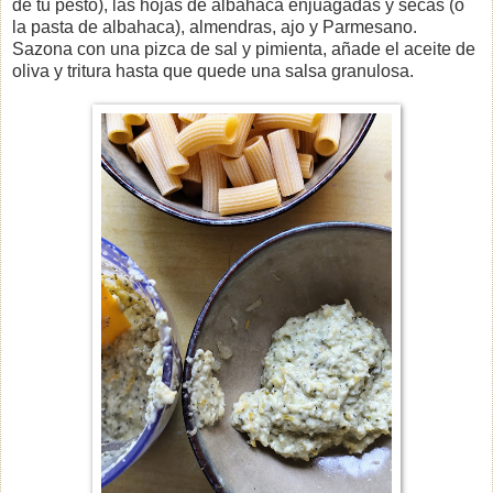
de tu pesto), las hojas de albahaca enjuagadas y secas
(o
la pasta de albahaca), almendras, ajo y Parmesano.
Sazona con una pizca de sal y pimienta, añade el aceite de
oliva y tritura hasta que quede una salsa granulosa.