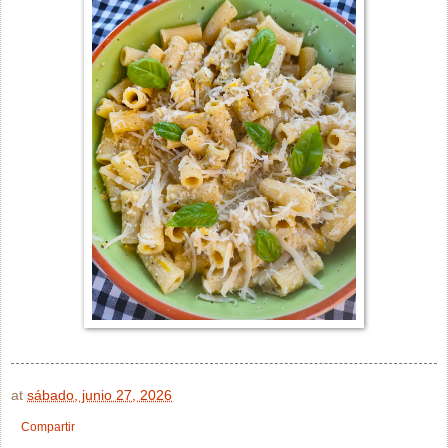
at
sábado, junio 27, 2026
Compartir