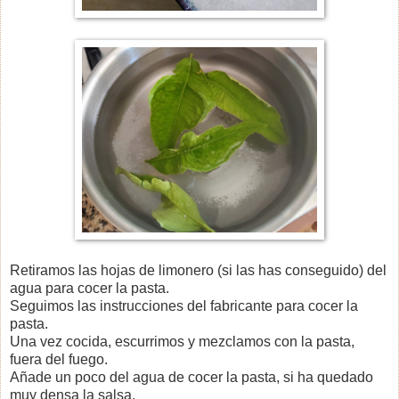
Retiramos las hojas de limonero (si las has conseguido) del
agua para cocer la pasta.
Seguimos las instrucciones del fabricante para cocer la
pasta.
Una vez cocida, escurrimos y mezclamos con la pasta,
fuera del fuego.
Añade un poco del agua de cocer la pasta, si ha quedado
muy densa la salsa.