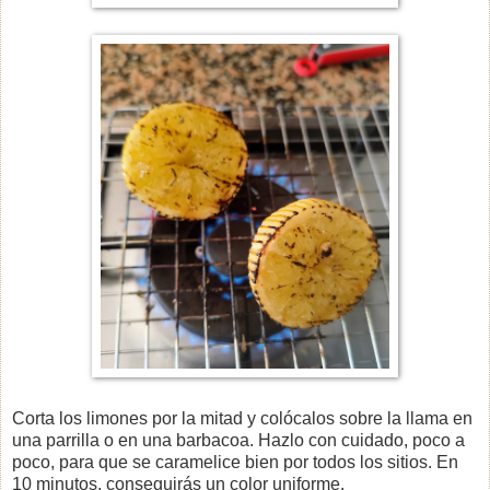
Corta los limones por la mitad y colócalos sobre la llama en
una parrilla o en una barbacoa. Hazlo con cuidado, poco a
poco, para que se caramelice bien por todos los sitios. En
10 minutos, conseguirás un color uniforme.