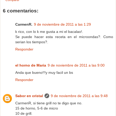
6 comentarios:
CarmenR.
9 de noviembre de 2011 a las 1:29
k rico, con lo k me gusta a mi el bacalao!.
Se puede hacer esta receta en el microondas?. Como
serian los tiempos?.
Responder
el horno de Maria
9 de noviembre de 2011 a las 9:00
Anda que bueno!!!y muy facil un bs
Responder
Sabor en cristal
9 de noviembre de 2011 a las 9:48
CarmenR, si tiene grill no te digo que no.
15 de horno, 5-6 de micro
10 de grill.