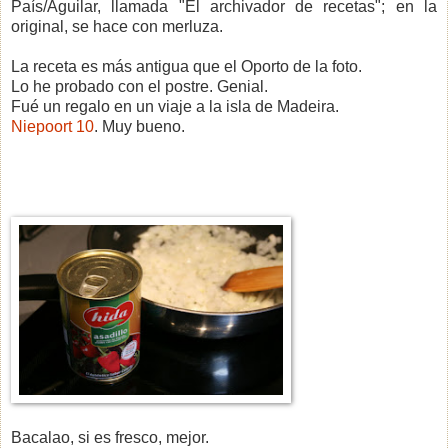
País/Aguilar, llamada "El archivador de recetas"; en la
original, se hace con merluza.
La receta es más antigua que el Oporto de la foto.
Lo he probado con el postre. Genial.
Fué un regalo en un viaje a la isla de Madeira.
Niepoort 10
. Muy bueno.
Bacalao, si es fresco, mejor.