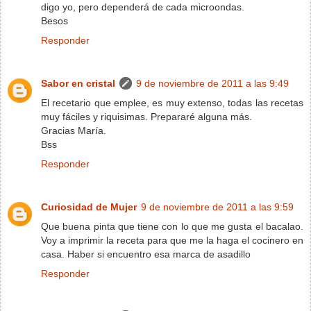
digo yo, pero dependerá de cada microondas.
Besos
Responder
Sabor en cristal
9 de noviembre de 2011 a las 9:49
El recetario que emplee, es muy extenso, todas las recetas
muy fáciles y riquisimas. Prepararé alguna más.
Gracias María.
Bss
Responder
Curiosidad de Mujer
9 de noviembre de 2011 a las 9:59
Que buena pinta que tiene con lo que me gusta el bacalao.
Voy a imprimir la receta para que me la haga el cocinero en
casa. Haber si encuentro esa marca de asadillo
Responder