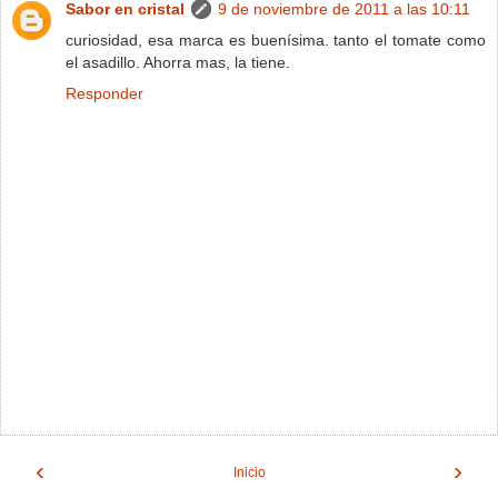
Sabor en cristal
9 de noviembre de 2011 a las 10:11
curiosidad, esa marca es buenísima. tanto el tomate como
el asadillo. Ahorra mas, la tiene.
Responder
‹
›
Inicio