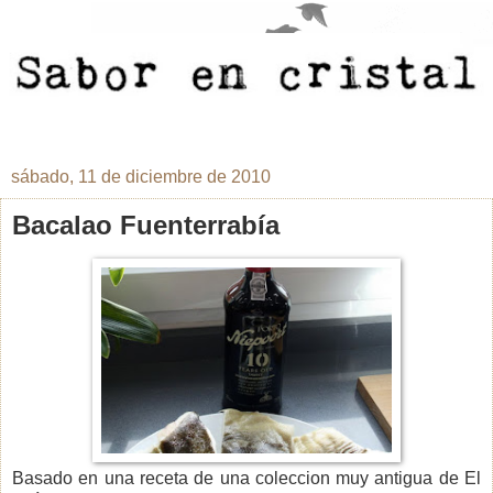
sábado, 11 de diciembre de 2010
Bacalao Fuenterrabía
Basado en una receta de una coleccion muy antigua de El