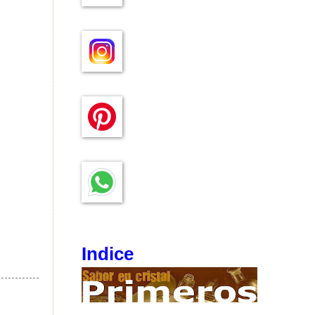
Indice