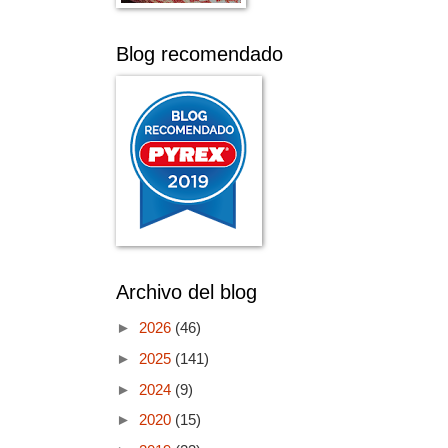
Blog recomendado
Archivo del blog
►
2026
(46)
►
2025
(141)
►
2024
(9)
►
2020
(15)