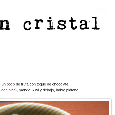
" un poco de fruta con toque de chocolate.
 con piña
), mango, kiwi y debajo, había plátano.