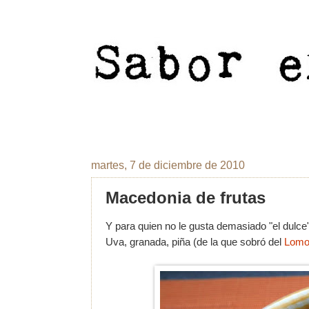
martes, 7 de diciembre de 2010
Macedonia de frutas
Y para quien no le gusta demasiado "el dulce
Uva, granada, piña (de la que sobró del
Lomo