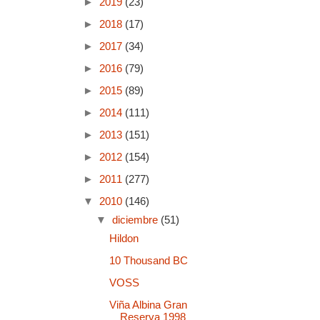
►
2019
(23)
►
2018
(17)
►
2017
(34)
►
2016
(79)
►
2015
(89)
►
2014
(111)
►
2013
(151)
►
2012
(154)
►
2011
(277)
▼
2010
(146)
▼
diciembre
(51)
Hildon
10 Thousand BC
VOSS
Viña Albina Gran
Reserva 1998