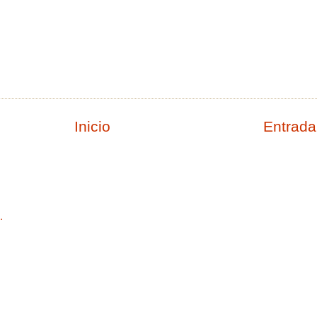
Inicio
Entrada