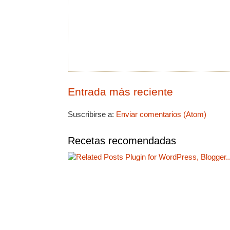
Entrada más reciente
Suscribirse a:
Enviar comentarios (Atom)
Recetas recomendadas