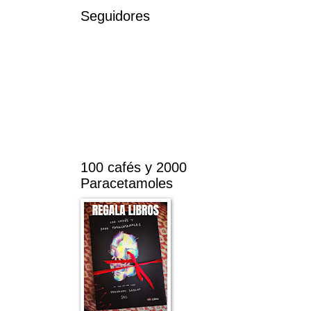
Seguidores
100 cafés y 2000
Paracetamoles