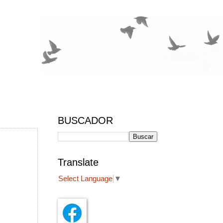
BUSCADOR
Translate
Select Language
▼