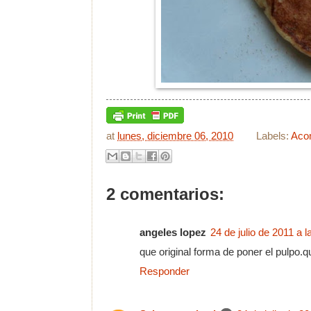
at
lunes, diciembre 06, 2010
Labels:
Aco
2 comentarios:
angeles lopez
24 de julio de 2011 a l
que original forma de poner el pulpo.q
Responder