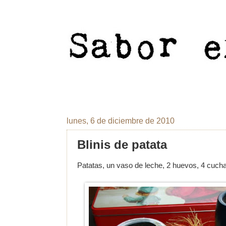
lunes, 6 de diciembre de 2010
Blinis de patata
Patatas, un vaso de leche, 2 huevos, 4 cuchar