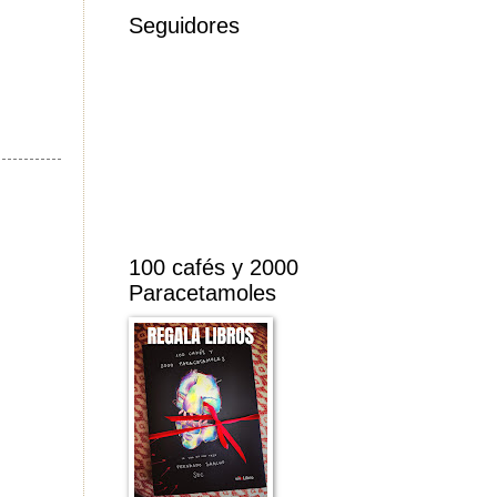
Seguidores
100 cafés y 2000
Paracetamoles