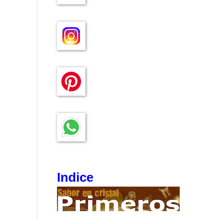
Indice