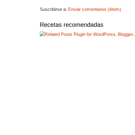
Suscribirse a:
Enviar comentarios (Atom)
Recetas recomendadas