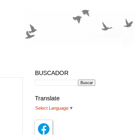
BUSCADOR
Translate
Select Language
▼