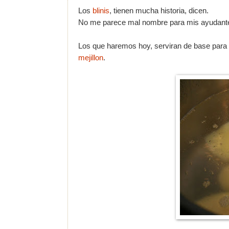
Los
blinis
, tienen mucha historia, dicen.
No me parece mal nombre para mis ayudantes
Los que haremos hoy, serviran de base para
mejillon
.