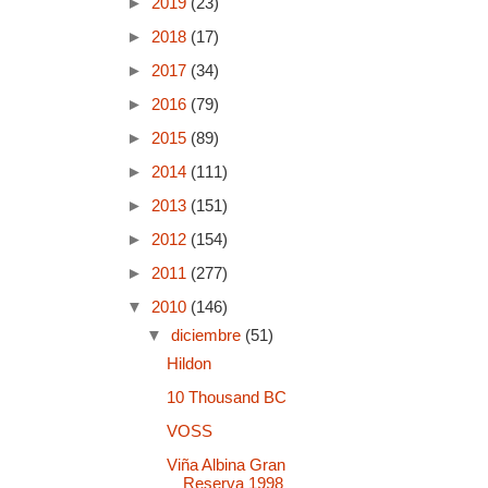
►
2019
(23)
►
2018
(17)
►
2017
(34)
►
2016
(79)
►
2015
(89)
►
2014
(111)
►
2013
(151)
►
2012
(154)
►
2011
(277)
▼
2010
(146)
▼
diciembre
(51)
Hildon
10 Thousand BC
VOSS
Viña Albina Gran
Reserva 1998