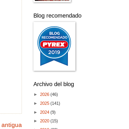
Blog recomendado
Archivo del blog
►
2026
(46)
►
2025
(141)
►
2024
(9)
►
2020
(15)
 antigua