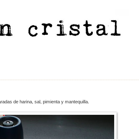
adas de harina, sal, pimienta y mantequilla.