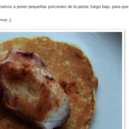
amos a poner pequeñas porciones de la pasta; fuego bajo, para que
mos ;)