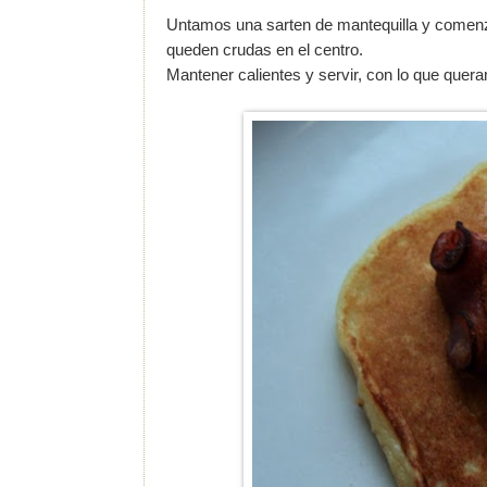
Untamos una sarten de mantequilla y comenz
queden crudas en el centro.
Mantener calientes y servir, con lo que quera