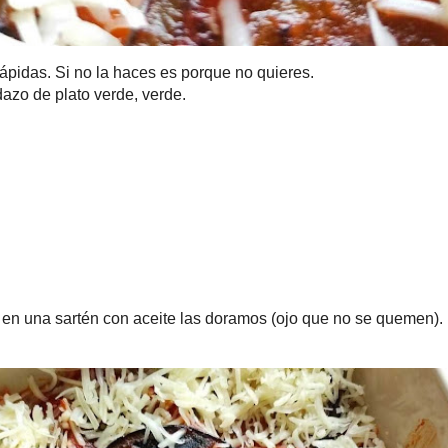
 Si no la haces es porque no quieres.
lato verde, verde.
sartén con aceite las doramos (ojo que no se quemen).