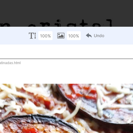
Cooking for Torpes Nº 217