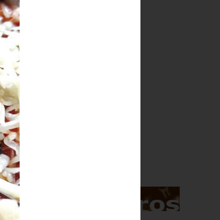
Indice