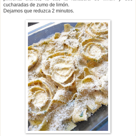
cucharadas de zumo de limón.
Dejamos que reduzca 2 minutos.