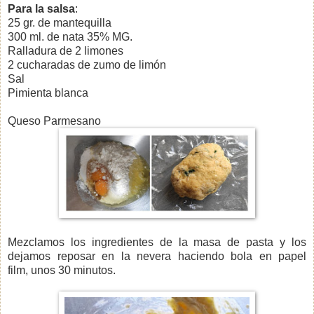
Para la salsa
:
25 gr. de mantequilla
300 ml. de nata 35% MG.
Ralladura de 2 limones
2 cucharadas de zumo de limón
Sal
Pimienta blanca
Queso Parmesano
Mezclamos los ingredientes de la masa de pasta y los
dejamos reposar en la nevera
haciendo bola en papel
film,
unos 30 minutos.