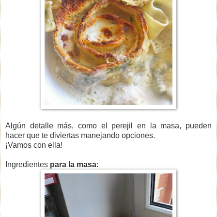
Algún detalle más, como el perejil en la masa, pueden
hacer que te diviertas manejando opciones.
¡Vamos con ella!
Ingredientes
p
ara la masa
: