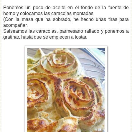
Ponemos un poco de aceite en el fondo de la fuente de
horno y colocamos las caracolas montadas.
(Con la masa que ha sobrado, he hecho unas tiras para
acompañar.
Salseamos las caracolas, parmesano rallado y ponemos a
gratinar, hasta que se empiecen a tostar.