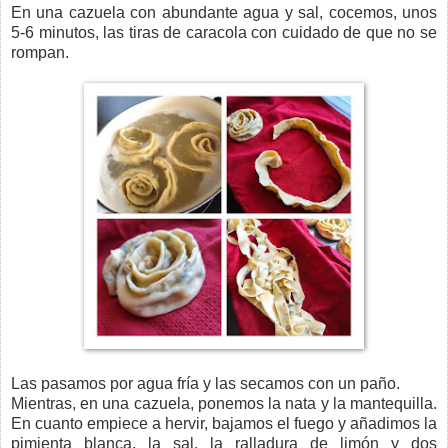
En una cazuela con abundante agua y sal, cocemos, unos
5-6 minutos, las tiras de caracola con cuidado de que no se
rompan.
Las pasamos por agua fría y las secamos con un paño.
Mientras, en una cazuela, ponemos la nata y la mantequilla.
En cuanto empiece a hervir, bajamos el fuego y añadimos la
pimienta blanca, la sal, la ralladura de limón y dos