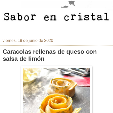
viernes, 19 de junio de 2020
Caracolas rellenas de queso con
salsa de limón