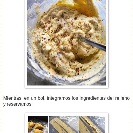
Mientras, en un bol, integramos los ingredientes del relleno
y reservamos.