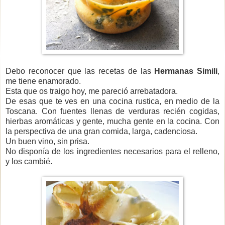
Debo reconocer que las recetas de las
Hermanas Simili
,
me tiene enamorado.
Esta que os traigo hoy, me pareció arrebatadora.
De esas que te ves en una cocina rustica, en medio de la
Toscana. Con fuentes llenas de verduras recién cogidas,
hierbas aromáticas y gente, mucha gente en la cocina. Con
la perspectiva de una gran comida, larga, cadenciosa.
Un buen vino, sin prisa.
No disponía de los ingredientes necesarios para el relleno,
y los cambié.