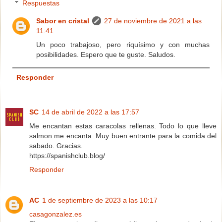
Respuestas
Sabor en cristal
27 de noviembre de 2021 a las
11:41
Un poco trabajoso, pero riquísimo y con muchas
posibilidades. Espero que te guste. Saludos.
Responder
SC
14 de abril de 2022 a las 17:57
Me encantan estas caracolas rellenas. Todo lo que lleve
salmon me encanta. Muy buen entrante para la comida del
sabado. Gracias.
https://spanishclub.blog/
Responder
AC
1 de septiembre de 2023 a las 10:17
casagonzalez.es