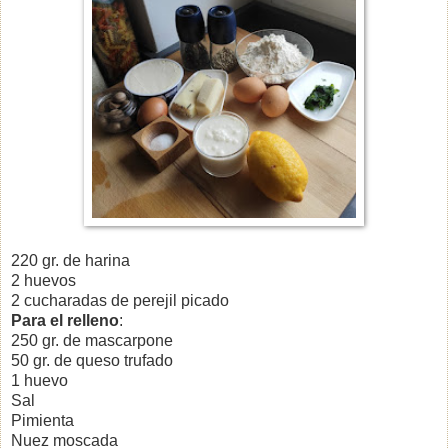
220 gr. de harina
2 huevos
2 cucharadas de perejil picado
Para el relleno
:
250 gr. de mascarpone
50 gr. de queso trufado
1 huevo
Sal
Pimienta
Nuez moscada