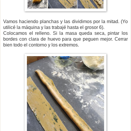
Vamos haciendo planchas y las dividimos por la mitad. (Yo
utilicé la máquina y las trabajé hasta el grosor 6).
Colocamos el relleno. Si la masa queda seca, pintar los
bordes con clara de huevo para que peguen mejor. Cerrar
bien todo el contorno y los extremos.