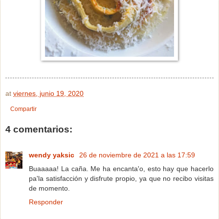
at
viernes, junio 19, 2020
Compartir
4 comentarios:
wendy yaksic
26 de noviembre de 2021 a las 17:59
Buaaaaa! La caña. Me ha encanta'o, esto hay que hacerlo
pa'la satisfacción y disfrute propio, ya que no recibo visitas
de momento.
Responder