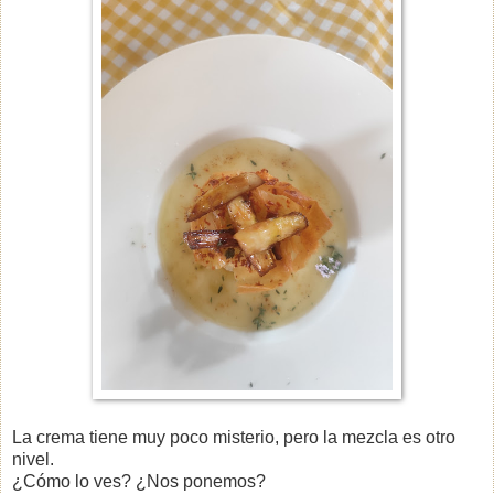
La crema tiene muy poco misterio, pero la mezcla es otro
nivel.
¿Cómo lo ves? ¿Nos ponemos?