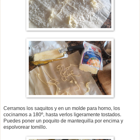
Cerramos los saquitos y en un molde para horno, los
cocinamos a 180º, hasta verlos ligeramente tostados.
Puedes poner un poquito de mantequilla por encima y
espolvorear tomillo.