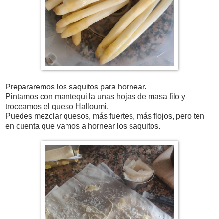
Prepararemos los saquitos para hornear.
Pintamos con mantequilla unas hojas de masa filo y
troceamos el queso Halloumi.
Puedes mezclar quesos, más fuertes, más flojos, pero ten
en cuenta que vamos a hornear los saquitos.