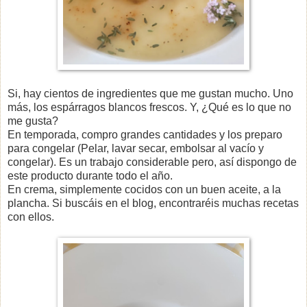
Si, hay cientos de ingredientes que me gustan mucho. Uno
más, los espárragos blancos frescos. Y, ¿Qué es lo que no
me gusta?
En temporada, compro grandes cantidades y los preparo
para congelar (Pelar, lavar secar, embolsar al vacío y
congelar). Es un trabajo considerable pero, así dispongo de
este producto durante todo el año.
En crema, simplemente cocidos con un buen aceite, a la
plancha. Si buscáis en el blog, encontraréis muchas recetas
con ellos.