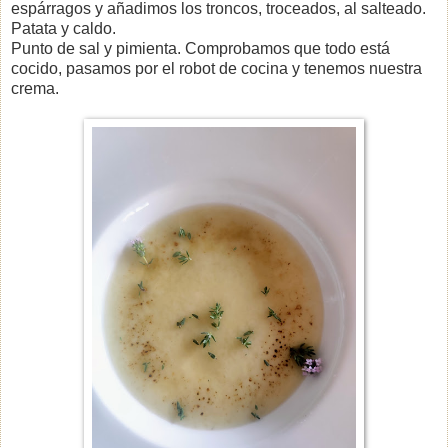
espárragos y añadimos los troncos, troceados, al salteado.
Patata y caldo.
Punto de sal y pimienta. Comprobamos que todo está
cocido, pasamos por el robot de cocina y tenemos nuestra
crema.