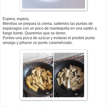
Espera, espera.
Mientras se prepara la crema, saltemos las puntas de
espárragos con un poco de mantequilla en una sartén a
fuego fuerte. Queremos que se doren.
Ponles una pizca de azúcar y evitaras el posible punto
amargo y pillaran un punto caramelizado.