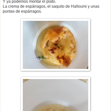
Y ya podemos montar el plato.
La crema de espárragos, el saquito de Halloumi y unas
puntas de espárragos.