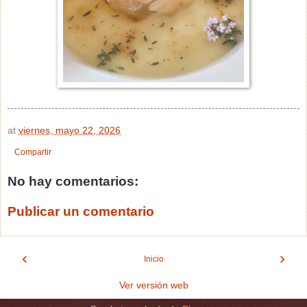
at
viernes, mayo 22, 2026
Compartir
No hay comentarios:
Publicar un comentario
‹
›
Inicio
Ver versión web