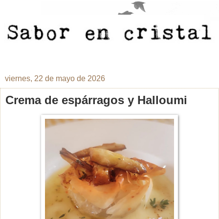
viernes, 22 de mayo de 2026
Crema de espárragos y Halloumi