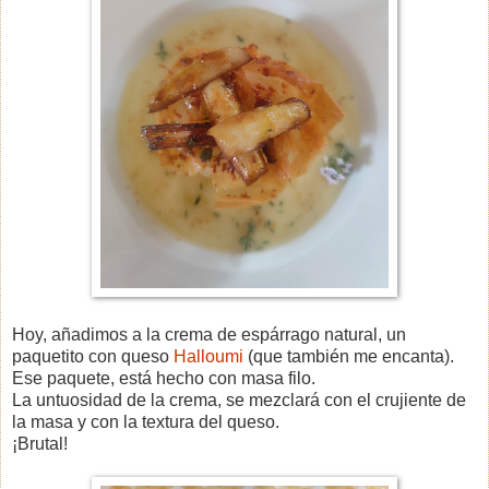
Hoy, añadimos a la crema de espárrago natural, un
paquetito con queso
Halloumi
(que también me encanta).
Ese paquete, está hecho con masa filo.
La untuosidad de la crema, se mezclará con el crujiente de
la masa y con la textura del queso.
¡Brutal!