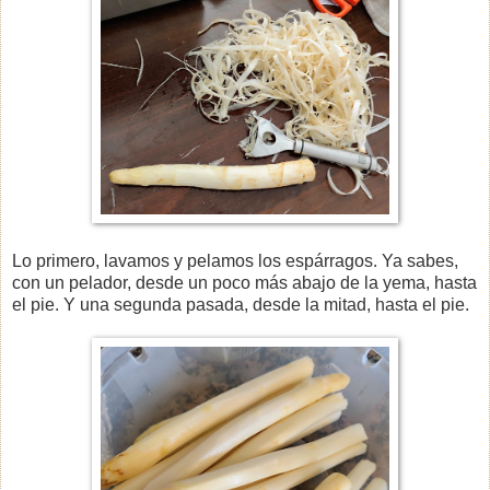
Lo primero, lavamos y pelamos los espárragos. Ya sabes,
con un pelador, desde un poco más abajo de la yema, hasta
el pie. Y una segunda pasada, desde la mitad, hasta el pie.