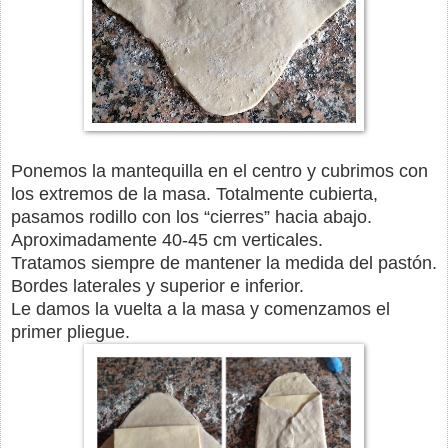
Ponemos la mantequilla en el centro y cubrimos con
los extremos de la masa. Totalmente cubierta,
pasamos rodillo con los “cierres” hacia abajo.
Aproximadamente 40-45 cm verticales.
Tratamos siempre de mantener la medida del pastón.
Bordes laterales y superior e inferior.
Le damos la vuelta a la masa y comenzamos el
primer pliegue.