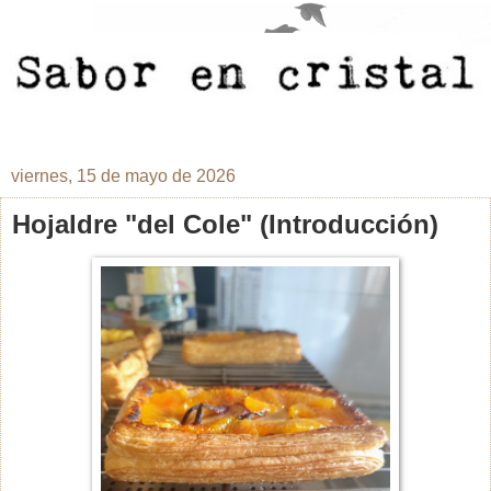
viernes, 15 de mayo de 2026
Hojaldre "del Cole" (Introducción)