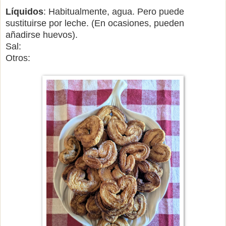
Líquidos
: Habitualmente, agua. Pero puede
sustituirse por leche. (En ocasiones, pueden
añadirse huevos).
Sal:
Otros: