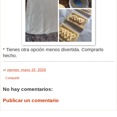
* Tienes otra opción menos divertida. Comprarlo
hecho.
at
viernes, mayo 15, 2026
Compartir
No hay comentarios:
Publicar un comentario