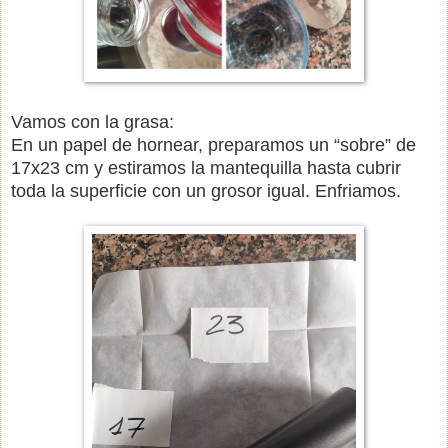
Vamos con la grasa:
En un papel de hornear, preparamos un “sobre” de
17x23 cm y estiramos la mantequilla hasta cubrir
toda la superficie con un grosor igual. Enfriamos.