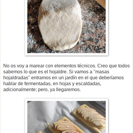
No os voy a marear con elementos técnicos. Creo que todos
sabemos lo que es el hojaldre. Si vamos a "masas
hojaldradas" entramos en un jardín en el que deberíamos
hablar de fermentadas, en hojas y escaldadas,
adicionalmente; pero, ya llegaremos.