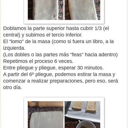
Doblamos la parte superior hasta cubrir 1/3 (el
central) y subimos el tercio inferior.
El “lomo” de la masa (como si fuera un libro, a la
izquierda.
(Los dobles o las partes más “feas” hacia adentro)
Repetimos el proceso 6 veces.
Entre pliegue y pliegue, esperar 30 minutos.
A partir del 6º pliegue, podemos estirar la masa y
comenzar a realizar preparaciones, pero eso, será
otro día.