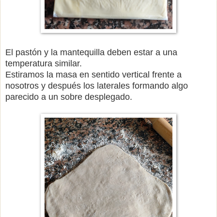
El pastón y la mantequilla deben estar a una
temperatura similar.
Estiramos la masa en sentido vertical frente a
nosotros y después los laterales formando algo
parecido a un sobre desplegado.