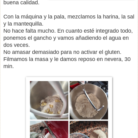
buena calidad.
Con la máquina y la pala, mezclamos la harina, la sal
y la mantequilla.
No hace falta mucho. En cuanto esté integrado todo,
ponemos el gancho y vamos añadiendo el agua en
dos veces.
No amasar demasiado para no activar el gluten.
Filmamos la masa y le damos reposo en nevera, 30
min.