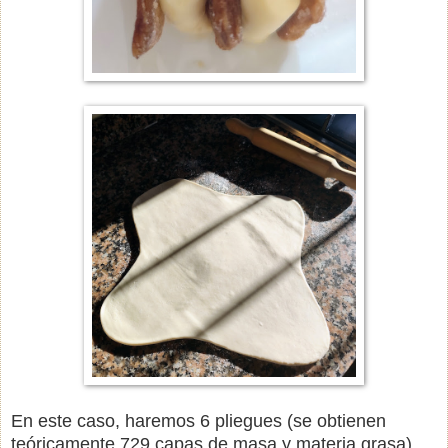
En este caso, haremos 6 pliegues (se obtienen
teóricamente 729 capas de masa y materia grasa).