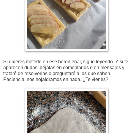
Si quieres meterte en ese berenjenal, sigue leyendo. Y si te
aparecen dudas, déjalas en comentarios o en mensajes y
trataré de resolverlas o preguntaré a los que saben.
Paciencia, nos hojaldramos en nada. ¿Te vienes?