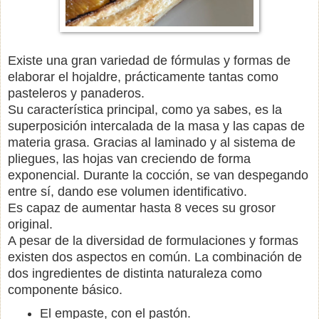
Existe una gran variedad de fórmulas y formas de
elaborar el hojaldre, prácticamente tantas como
pasteleros y panaderos.
Su característica principal, como ya sabes, es la
superposición intercalada de la masa y las capas de
materia grasa. Gracias al laminado y al sistema de
pliegues, las hojas van creciendo de forma
exponencial. Durante la cocción, se van despegando
entre sí, dando ese volumen identificativo.
Es capaz de aumentar hasta 8 veces su grosor
original.
A pesar de la diversidad de formulaciones y formas
existen dos aspectos en común. La combinación de
dos ingredientes de distinta naturaleza como
componente básico.
El empaste, con el pastón.