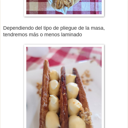
Dependiendo del tipo de pliegue de la masa,
tendremos más o menos laminado