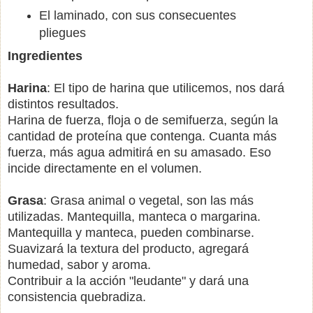
El laminado, con sus consecuentes
pliegues
Ingredientes
Harina
: El tipo de harina que utilicemos, nos dará
distintos resultados.
Harina de fuerza, floja o de semifuerza, según la
cantidad de proteína que contenga. Cuanta más
fuerza, más agua admitirá en su amasado. Eso
incide directamente en el volumen.
Grasa
: Grasa animal o vegetal, son las más
utilizadas. Mantequilla, manteca o margarina.
Mantequilla y manteca, pueden combinarse.
Suavizará la textura del producto, agregará
humedad, sabor y aroma.
Contribuir a la acción "leudante" y dará una
consistencia quebradiza.