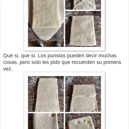
Que si, que si. Los puristas pueden decir muchas
cosas, pero solo les pido que recuerden su primera
vez.