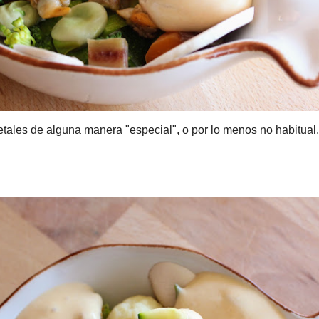
alguna manera "especial", o por lo menos no habitual.