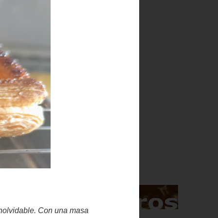
Indice